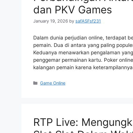
dan PKV Games
January 19, 2026
by
safASFsf231
Dalam dunia perjudian online, terdapat be
pemain. Dua di antara yang paling popul
Keduanya menawarkan pengalaman yang 
penggemar permainan kartu. Poker online 
kalangan pemain karena keterampilannya
Categories
Game Online
RTP Live: Mengung