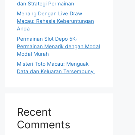
dan Strategi Permainan
Menang Dengan Live Draw
Macau: Rahasia Keberuntungan
Anda
Permainan Slot Depo 5K:
Permainan Menarik dengan Modal
Modal Murah
Misteri Toto Macau: Menguak
Data dan Keluaran Tersembunyi
Recent
Comments