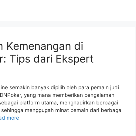
h Kemenangan di
: Tips dari Ekspert
nline semakin banyak dipilih oleh para pemain judi.
h IDNPoker, yang mana memberikan pengalaman
 sebagai platform utama, menghadirkan berbagai
, sehingga menggugah minat pemain dari berbagai
ad more