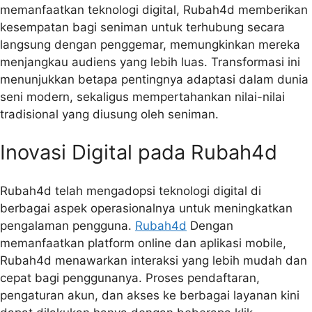
memanfaatkan teknologi digital, Rubah4d memberikan
kesempatan bagi seniman untuk terhubung secara
langsung dengan penggemar, memungkinkan mereka
menjangkau audiens yang lebih luas. Transformasi ini
menunjukkan betapa pentingnya adaptasi dalam dunia
seni modern, sekaligus mempertahankan nilai-nilai
tradisional yang diusung oleh seniman.
Inovasi Digital pada Rubah4d
Rubah4d telah mengadopsi teknologi digital di
berbagai aspek operasionalnya untuk meningkatkan
pengalaman pengguna.
Rubah4d
Dengan
memanfaatkan platform online dan aplikasi mobile,
Rubah4d menawarkan interaksi yang lebih mudah dan
cepat bagi penggunanya. Proses pendaftaran,
pengaturan akun, dan akses ke berbagai layanan kini