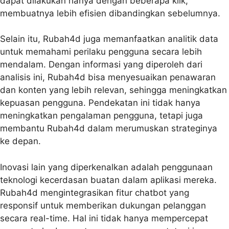
dapat dilakukan hanya dengan beberapa klik,
membuatnya lebih efisien dibandingkan sebelumnya.
Selain itu, Rubah4d juga memanfaatkan analitik data
untuk memahami perilaku pengguna secara lebih
mendalam. Dengan informasi yang diperoleh dari
analisis ini, Rubah4d bisa menyesuaikan penawaran
dan konten yang lebih relevan, sehingga meningkatkan
kepuasan pengguna. Pendekatan ini tidak hanya
meningkatkan pengalaman pengguna, tetapi juga
membantu Rubah4d dalam merumuskan strateginya
ke depan.
Inovasi lain yang diperkenalkan adalah penggunaan
teknologi kecerdasan buatan dalam aplikasi mereka.
Rubah4d mengintegrasikan fitur chatbot yang
responsif untuk memberikan dukungan pelanggan
secara real-time. Hal ini tidak hanya mempercepat