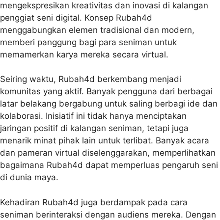
mengekspresikan kreativitas dan inovasi di kalangan
penggiat seni digital. Konsep Rubah4d
menggabungkan elemen tradisional dan modern,
memberi panggung bagi para seniman untuk
memamerkan karya mereka secara virtual.
Seiring waktu, Rubah4d berkembang menjadi
komunitas yang aktif. Banyak pengguna dari berbagai
latar belakang bergabung untuk saling berbagi ide dan
kolaborasi. Inisiatif ini tidak hanya menciptakan
jaringan positif di kalangan seniman, tetapi juga
menarik minat pihak lain untuk terlibat. Banyak acara
dan pameran virtual diselenggarakan, memperlihatkan
bagaimana Rubah4d dapat memperluas pengaruh seni
di dunia maya.
Kehadiran Rubah4d juga berdampak pada cara
seniman berinteraksi dengan audiens mereka. Dengan