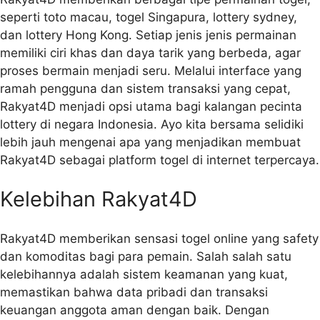
seperti toto macau, togel Singapura, lottery sydney,
dan lottery Hong Kong. Setiap jenis jenis permainan
memiliki ciri khas dan daya tarik yang berbeda, agar
proses bermain menjadi seru. Melalui interface yang
ramah pengguna dan sistem transaksi yang cepat,
Rakyat4D menjadi opsi utama bagi kalangan pecinta
lottery di negara Indonesia. Ayo kita bersama selidiki
lebih jauh mengenai apa yang menjadikan membuat
Rakyat4D sebagai platform togel di internet terpercaya.
Kelebihan Rakyat4D
Rakyat4D memberikan sensasi togel online yang safety
dan komoditas bagi para pemain. Salah salah satu
kelebihannya adalah sistem keamanan yang kuat,
memastikan bahwa data pribadi dan transaksi
keuangan anggota aman dengan baik. Dengan