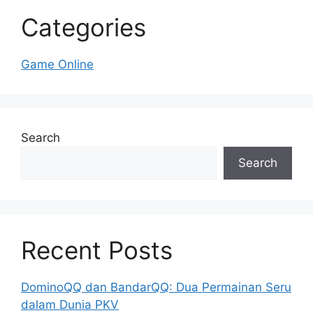
Categories
Game Online
Search
Search
Recent Posts
DominoQQ dan BandarQQ: Dua Permainan Seru
dalam Dunia PKV