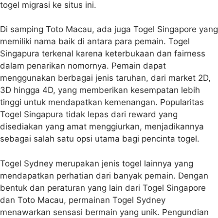
togel migrasi ke situs ini.
Di samping Toto Macau, ada juga Togel Singapore yang
memiliki nama baik di antara para pemain. Togel
Singapura terkenal karena keterbukaan dan fairness
dalam penarikan nomornya. Pemain dapat
menggunakan berbagai jenis taruhan, dari market 2D,
3D hingga 4D, yang memberikan kesempatan lebih
tinggi untuk mendapatkan kemenangan. Popularitas
Togel Singapura tidak lepas dari reward yang
disediakan yang amat menggiurkan, menjadikannya
sebagai salah satu opsi utama bagi pencinta togel.
Togel Sydney merupakan jenis togel lainnya yang
mendapatkan perhatian dari banyak pemain. Dengan
bentuk dan peraturan yang lain dari Togel Singapore
dan Toto Macau, permainan Togel Sydney
menawarkan sensasi bermain yang unik. Pengundian