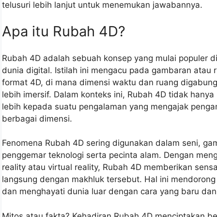
telusuri lebih lanjut untuk menemukan jawabannya.
Apa itu Rubah 4D?
Rubah 4D adalah sebuah konsep yang mulai populer di
dunia digital. Istilah ini mengacu pada gambaran atau
format 4D, di mana dimensi waktu dan ruang digabun
lebih imersif. Dalam konteks ini, Rubah 4D tidak hany
lebih kepada suatu pengalaman yang mengajak penga
berbagai dimensi.
Fenomena Rubah 4D sering digunakan dalam seni, game
penggemar teknologi serta pecinta alam. Dengan meng
reality atau virtual reality, Rubah 4D memberikan sensa
langsung dengan makhluk tersebut. Hal ini mendorong
dan menghayati dunia luar dengan cara yang baru dan
Mitos atau fakta? Kehadiran Rubah 4D menciptakan be