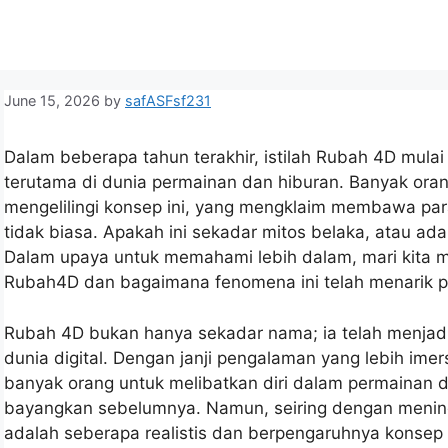
June 15, 2026
by
safASFsf231
Dalam beberapa tahun terakhir, istilah Rubah 4D mulai
terutama di dunia permainan dan hiburan. Banyak or
mengelilingi konsep ini, yang mengklaim membawa pa
tidak biasa. Apakah ini sekadar mitos belaka, atau ad
Dalam upaya untuk memahami lebih dalam, mari kita me
Rubah4D dan bagaimana fenomena ini telah menarik p
Rubah 4D bukan hanya sekadar nama; ia telah menjadi 
dunia digital. Dengan janji pengalaman yang lebih i
banyak orang untuk melibatkan diri dalam permainan d
bayangkan sebelumnya. Namun, seiring dengan menin
adalah seberapa realistis dan berpengaruhnya konsep i