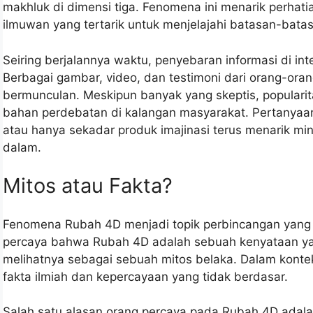
makhluk di dimensi tiga. Fenomena ini menarik perhat
ilmuwan yang tertarik untuk menjelajahi batasan-batasa
Seiring berjalannya waktu, penyebaran informasi di int
Berbagai gambar, video, dan testimoni dari orang-ora
bermunculan. Meskipun banyak yang skeptis, popularit
bahan perdebatan di kalangan masyarakat. Pertanyaa
atau hanya sekadar produk imajinasi terus menarik min
dalam.
Mitos atau Fakta?
Fenomena Rubah 4D menjadi topik perbincangan yang 
percaya bahwa Rubah 4D adalah sebuah kenyataan yan
melihatnya sebagai sebuah mitos belaka. Dalam konte
fakta ilmiah dan kepercayaan yang tidak berdasar.
Salah satu alasan orang percaya pada Rubah 4D adalah