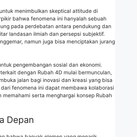
i untuk menimbulkan skeptical attitude di
rpikir bahwa fenomena ini hanyalah sebuah
erujung pada perdebatan antara pendukung dan
r landasan ilmiah dan persepsi subjektif.
penggemar, namun juga bisa menciptakan jurang
 untuk pengembangan sosial dan ekonomi.
 terkait dengan Rubah 4D mulai bermunculan,
mbuka jalan bagi inovasi dan kreasi yang bisa
 dari fenomena ini dapat membawa kolaborasi
lam memahami serta menghargai konsep Rubah
a Depan
an bahwa banyak elemen yang menarik