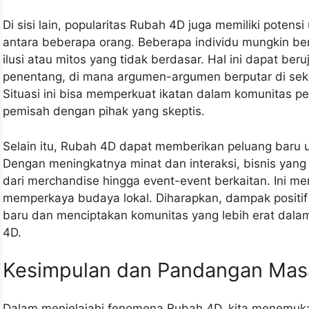
Di sisi lain, popularitas Rubah 4D juga memiliki potens
antara beberapa orang. Beberapa individu mungkin be
ilusi atau mitos yang tidak berdasar. Hal ini dapat b
penentang, di mana argumen-argumen berputar di sekita
Situasi ini bisa memperkuat ikatan dalam komunitas 
pemisah dengan pihak yang skeptis.
Selain itu, Rubah 4D dapat memberikan peluang baru
Dengan meningkatnya minat dan interaksi, bisnis yang
dari merchandise hingga event-event berkaitan. Ini me
memperkaya budaya lokal. Diharapkan, dampak positif
baru dan menciptakan komunitas yang lebih erat da
4D.
Kesimpulan dan Pandangan Mas
Dalam menjelajahi fenomena Rubah 4D, kita menemuk