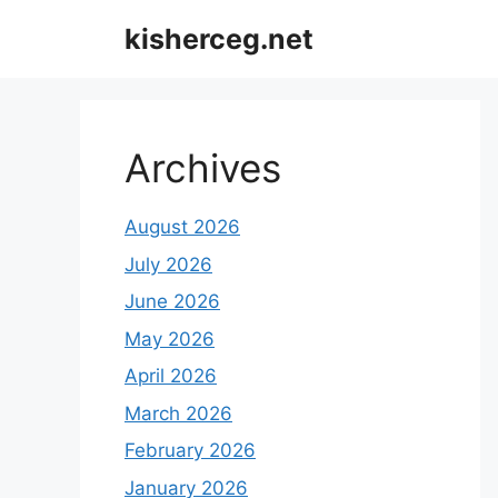
Skip
kisherceg.net
to
content
Archives
August 2026
July 2026
June 2026
May 2026
April 2026
March 2026
February 2026
January 2026