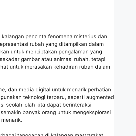
 kalangan pencinta fenomena misterius dan
 representasi rubah yang ditampilkan dalam
gkan untuk menciptakan pengalaman yang
a sekadar gambar atau animasi rubah, tetapi
mat untuk merasakan kehadiran rubah dalam
, dan media digital untuk menarik perhatian
gunakan teknologi terbaru, seperti augmented
si seolah-olah kita dapat berinteraksi
 semakin banyak orang untuk mengeksplorasi
 menarik.
rbagai tanggapan di kalangan masyarakat.