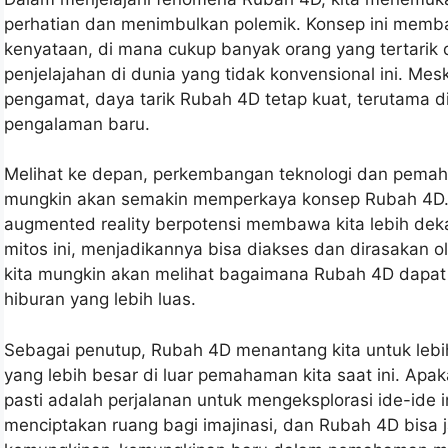
perhatian dan menimbulkan polemik. Konsep ini memba
kenyataan, di mana cukup banyak orang yang tertarik
penjelajahan di dunia yang tidak konvensional ini. Me
pengamat, daya tarik Rubah 4D tetap kuat, terutama 
pengalaman baru.
Melihat ke depan, perkembangan teknologi dan pemah
mungkin akan semakin memperkaya konsep Rubah 4D. In
augmented reality berpotensi membawa kita lebih de
mitos ini, menjadikannya bisa diakses dan dirasakan o
kita mungkin akan melihat bagaimana Rubah 4D dapat m
hiburan yang lebih luas.
Sebagai penutup, Rubah 4D menantang kita untuk lebih
yang lebih besar di luar pemahaman kita saat ini. Apa
pasti adalah perjalanan untuk mengeksplorasi ide-ide i
menciptakan ruang bagi imajinasi, dan Rubah 4D bisa 