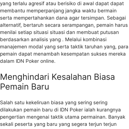
yang terlalu agresif atau berisiko di awal dapat dapat
membantu memperpanjang jangka waktu bermain
serta mempertahankan dana agar tersimpan. Sebagai
alternatif, bertaruh secara serampangan, pemain harus
menilai setiap situasi situasi dan membuat putusan
berdasarkan analisis yang . Melalui kombinasi
manajemen modal yang serta taktik taruhan yang, para
pemain dapat menambah kesempatan sukses mereka
dalam IDN Poker online.
Menghindari Kesalahan Biasa
Pemain Baru
Salah satu kekeliruan biasa yang sering sering
dilakukan pemain baru di IDN Poker ialah kurangnya
pengertian mengenai taktik utama permainan. Banyak
sekali peserta yang baru yang segera terjun terjun