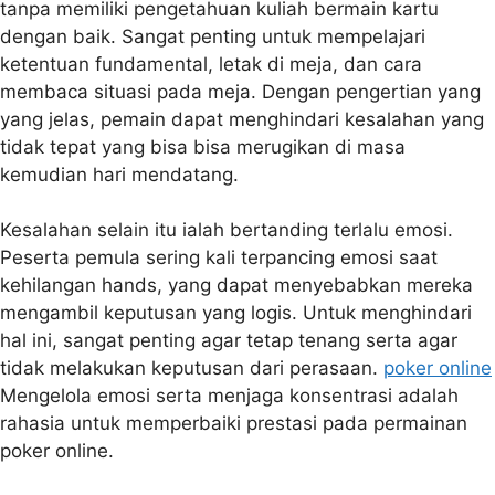
tanpa memiliki pengetahuan kuliah bermain kartu
dengan baik. Sangat penting untuk mempelajari
ketentuan fundamental, letak di meja, dan cara
membaca situasi pada meja. Dengan pengertian yang
yang jelas, pemain dapat menghindari kesalahan yang
tidak tepat yang bisa bisa merugikan di masa
kemudian hari mendatang.
Kesalahan selain itu ialah bertanding terlalu emosi.
Peserta pemula sering kali terpancing emosi saat
kehilangan hands, yang dapat menyebabkan mereka
mengambil keputusan yang logis. Untuk menghindari
hal ini, sangat penting agar tetap tenang serta agar
tidak melakukan keputusan dari perasaan.
poker online
Mengelola emosi serta menjaga konsentrasi adalah
rahasia untuk memperbaiki prestasi pada permainan
poker online.