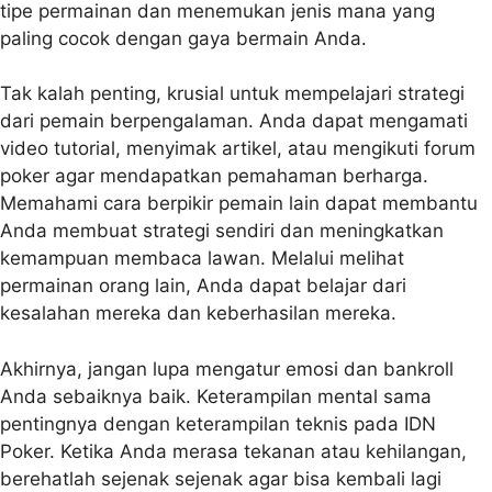
tipe permainan dan menemukan jenis mana yang
paling cocok dengan gaya bermain Anda.
Tak kalah penting, krusial untuk mempelajari strategi
dari pemain berpengalaman. Anda dapat mengamati
video tutorial, menyimak artikel, atau mengikuti forum
poker agar mendapatkan pemahaman berharga.
Memahami cara berpikir pemain lain dapat membantu
Anda membuat strategi sendiri dan meningkatkan
kemampuan membaca lawan. Melalui melihat
permainan orang lain, Anda dapat belajar dari
kesalahan mereka dan keberhasilan mereka.
Akhirnya, jangan lupa mengatur emosi dan bankroll
Anda sebaiknya baik. Keterampilan mental sama
pentingnya dengan keterampilan teknis pada IDN
Poker. Ketika Anda merasa tekanan atau kehilangan,
berehatlah sejenak sejenak agar bisa kembali lagi