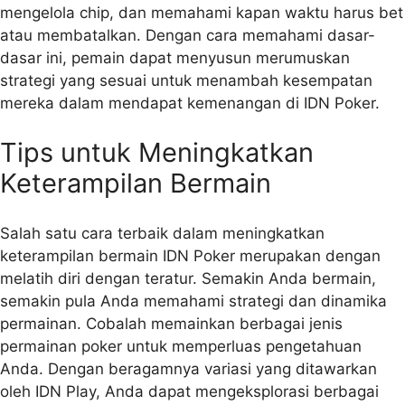
mengelola chip, dan memahami kapan waktu harus bet
atau membatalkan. Dengan cara memahami dasar-
dasar ini, pemain dapat menyusun merumuskan
strategi yang sesuai untuk menambah kesempatan
mereka dalam mendapat kemenangan di IDN Poker.
Tips untuk Meningkatkan
Keterampilan Bermain
Salah satu cara terbaik dalam meningkatkan
keterampilan bermain IDN Poker merupakan dengan
melatih diri dengan teratur. Semakin Anda bermain,
semakin pula Anda memahami strategi dan dinamika
permainan. Cobalah memainkan berbagai jenis
permainan poker untuk memperluas pengetahuan
Anda. Dengan beragamnya variasi yang ditawarkan
oleh IDN Play, Anda dapat mengeksplorasi berbagai