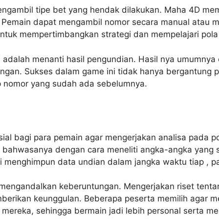
engambil tipe bet yang hendak dilakukan. Maha 4D mem
it. Pemain dapat mengambil nomor secara manual atau m
untuk mempertimbangkan strategi dan mempelajari pol
 adalah menanti hasil pengundian. Hasil nya umumnya 
gan. Sukses dalam game ini tidak hanya bergantung p
p nomor yang sudah ada sebelumnya.
al bagi para pemain agar mengerjakan analisa pada pol
i bahwasanya dengan cara meneliti angka-angka yang 
lui menghimpun data undian dalam jangka waktu tiap , 
a mengandalkan keberuntungan. Mengerjakan riset ten
berikan keunggulan. Beberapa peserta memilih agar me
 mereka, sehingga bermain jadi lebih personal serta m