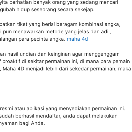
nyita perhatian banyak orang yang sedang mencari
ngubah hidup seseorang secara sekejap.
patkan tiket yang berisi beragam kombinasi angka,
ini pun menawarkan metode yang jelas dan adil,
alangan para pecinta angka.
maha 4d
kan hasil undian dan keinginan agar menggenggam
proaktif di sekitar permainan ini, di mana para pemain
, Maha 4D menjadi lebih dari sekedar permainan; maka
esmi atau aplikasi yang menyediakan permainan ini.
esudah berhasil mendaftar, anda dapat melakukan
 nyaman bagi Anda.