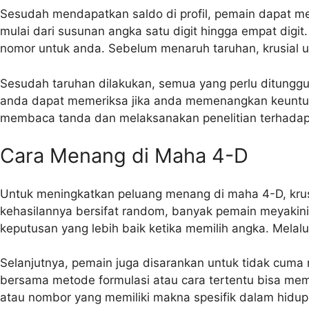
Sesudah mendapatkan saldo di profil, pemain dapat m
mulai dari susunan angka satu digit hingga empat dig
nomor untuk anda. Sebelum menaruh taruhan, krusial 
Sesudah taruhan dilakukan, semua yang perlu ditunggu
anda dapat memeriksa jika anda memenangkan keuntun
membaca tanda dan melaksanakan penelitian terhada
Cara Menang di Maha 4-D
Untuk meningkatkan peluang menang di maha 4-D, krusi
kehasilannya bersifat random, banyak pemain meyakin
keputusan yang lebih baik ketika memilih angka. Mela
Selanjutnya, pemain juga disarankan untuk tidak cum
bersama metode formulasi atau cara tertentu bisa mem
atau nombor yang memiliki makna spesifik dalam hidup