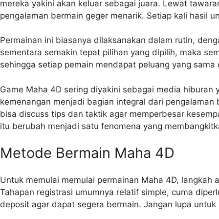
mereka yakini akan keluar sebagai juara. Lewat tawar
pengalaman bermain geger menarik. Setiap kali hasil 
Permainan ini biasanya dilaksanakan dalam rutin, den
sementara semakin tepat pilihan yang dipilih, maka se
sehingga setiap pemain mendapat peluang yang sama da
Game Maha 4D sering diyakini sebagai media hiburan
kemenangan menjadi bagian integral dari pengalaman be
bisa discuss tips dan taktik agar memperbesar kesemp
itu berubah menjadi satu fenomena yang membangkitk
Metode Bermain Maha 4D
Untuk memulai memulai permainan Maha 4D, langkah awa
Tahapan registrasi umumnya relatif simple, cuma dipe
deposit agar dapat segera bermain. Jangan lupa untu