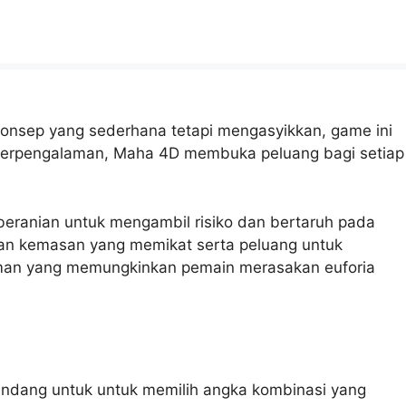
konsep yang sederhana tetapi mengasyikkan, game ini
berpengalaman, Maha 4D membuka peluang bagi setiap
beranian untuk mengambil risiko dan bertaruh pada
an kemasan yang memikat serta peluang untuk
man yang memungkinkan pemain merasakan euforia
undang untuk untuk memilih angka kombinasi yang