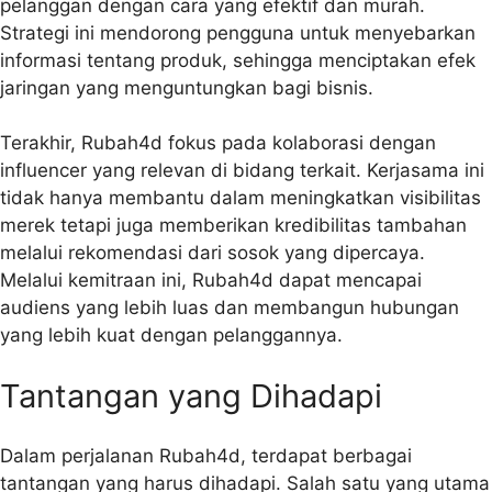
pelanggan dengan cara yang efektif dan murah.
Strategi ini mendorong pengguna untuk menyebarkan
informasi tentang produk, sehingga menciptakan efek
jaringan yang menguntungkan bagi bisnis.
Terakhir, Rubah4d fokus pada kolaborasi dengan
influencer yang relevan di bidang terkait. Kerjasama ini
tidak hanya membantu dalam meningkatkan visibilitas
merek tetapi juga memberikan kredibilitas tambahan
melalui rekomendasi dari sosok yang dipercaya.
Melalui kemitraan ini, Rubah4d dapat mencapai
audiens yang lebih luas dan membangun hubungan
yang lebih kuat dengan pelanggannya.
Tantangan yang Dihadapi
Dalam perjalanan Rubah4d, terdapat berbagai
tantangan yang harus dihadapi. Salah satu yang utama