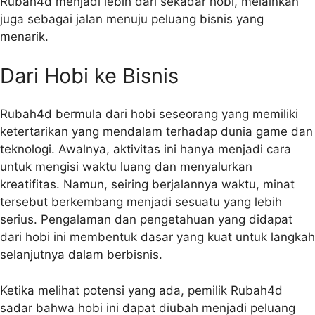
Rubah4d menjadi lebih dari sekadar hobi, melainkan
juga sebagai jalan menuju peluang bisnis yang
menarik.
Dari Hobi ke Bisnis
Rubah4d bermula dari hobi seseorang yang memiliki
ketertarikan yang mendalam terhadap dunia game dan
teknologi. Awalnya, aktivitas ini hanya menjadi cara
untuk mengisi waktu luang dan menyalurkan
kreatifitas. Namun, seiring berjalannya waktu, minat
tersebut berkembang menjadi sesuatu yang lebih
serius. Pengalaman dan pengetahuan yang didapat
dari hobi ini membentuk dasar yang kuat untuk langkah
selanjutnya dalam berbisnis.
Ketika melihat potensi yang ada, pemilik Rubah4d
sadar bahwa hobi ini dapat diubah menjadi peluang