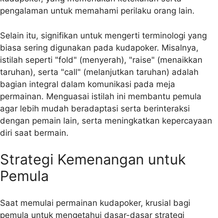
pengalaman untuk memahami perilaku orang lain.
Selain itu, signifikan untuk mengerti terminologi yang
biasa sering digunakan pada kudapoker. Misalnya,
istilah seperti "fold" (menyerah), "raise" (menaikkan
taruhan), serta "call" (melanjutkan taruhan) adalah
bagian integral dalam komunikasi pada meja
permainan. Menguasai istilah ini membantu pemula
agar lebih mudah beradaptasi serta berinteraksi
dengan pemain lain, serta meningkatkan kepercayaan
diri saat bermain.
Strategi Kemenangan untuk
Pemula
Saat memulai permainan kudapoker, krusial bagi
pemula untuk mengetahui dasar-dasar strategi