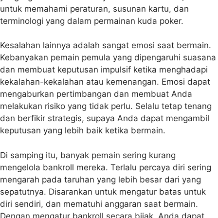
untuk memahami peraturan, susunan kartu, dan
terminologi yang dalam permainan kuda poker.
Kesalahan lainnya adalah sangat emosi saat bermain.
Kebanyakan pemain pemula yang dipengaruhi suasana
dan membuat keputusan impulsif ketika menghadapi
kekalahan-kekalahan atau kemenangan. Emosi dapat
mengaburkan pertimbangan dan membuat Anda
melakukan risiko yang tidak perlu. Selalu tetap tenang
dan berfikir strategis, supaya Anda dapat mengambil
keputusan yang lebih baik ketika bermain.
Di samping itu, banyak pemain sering kurang
mengelola bankroll mereka. Terlalu percaya diri sering
mengarah pada taruhan yang lebih besar dari yang
sepatutnya. Disarankan untuk mengatur batas untuk
diri sendiri, dan mematuhi anggaran saat bermain.
Dengan mengatur bankroll secara bijak, Anda dapat