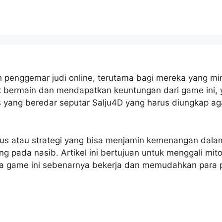
an penggemar judi online, terutama bagi mereka yang min
 bermain dan mendapatkan keuntungan dari game ini, 
tas yang beredar seputar Salju4D yang harus diungkap a
s atau strategi yang bisa menjamin kemenangan dalam
 pada nasib. Artikel ini bertujuan untuk menggali mit
a game ini sebenarnya bekerja dan memudahkan para 