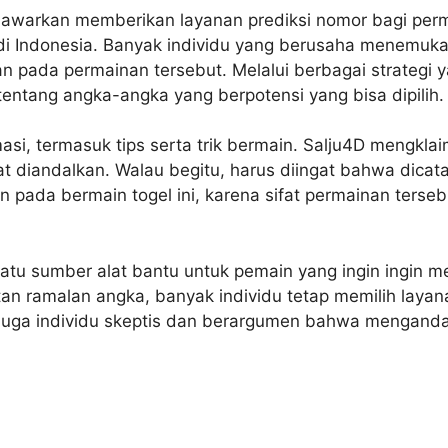
awarkan memberikan layanan prediksi nomor bagi permai
di Indonesia. Banyak individu yang berusaha menemukan
ada permainan tersebut. Melalui berbagai strategi ya
tang angka-angka yang berpotensi yang bisa dipilih.
rmasi, termasuk tips serta trik bermain. Salju4D meng
 diandalkan. Walau begitu, harus diingat bahwa dicat
pada bermain togel ini, karena sifat permainan terse
satu sumber alat bantu untuk pemain yang ingin ingin
atan ramalan angka, banyak individu tetap memilih lay
at juga individu skeptis dan berargumen bahwa menganda