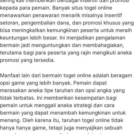
sering kali memberikan berbagai insentif dan promosi
kepada para pemain. Banyak situs togel online
menawarkan penawaran menarik misalnya insentif
setoran, pengembalian dana, dan promosi khusus yang
bisa meningkatkan kemungkinan peserta untuk meraih
keuntungan lebih besar. Ini menjadikan pengalaman
bermain jadi menguntungkan dan membahagiakan,
terutama bagi para peserta yang rajin mengikuti aneka
promosi yang tersedia.
Manfaat lain dari bermain togel online adalah beragam
opsi game yang lebih banyak. Pemain dapat
merasakan aneka tipe taruhan dan opsi angka yang
tidak terbatas. Ini memberikan kesempatan bagi
pemain untuk menggali aneka strategi dan cara
bermain yang dapat menambah kemungkinan untuk
menang. Oleh karena itu, taruhan togel online tidak
hanya hanya game, tetapi juga menyajikan sebuah