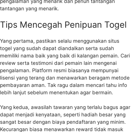
pengalaman yang menarik dan penuh tantangan
tantangan yang menarik.
Tips Mencegah Penipuan Togel
Yang pertama, pastikan selalu menggunakan situs
togel yang sudah dapat diandalkan serta sudah
memiliki nama baik yang baik di kalangan pemain. Cari
review serta testimoni dari pemain lain mengenai
pengalaman. Platform resmi biasanya mempunyai
lisensi yang terang dan menawarkan beragam metode
pembayaran aman. Tak ragu dalam mencari tahu info
lebih lanjut sebelum menentukan agar bermain.
Yang kedua, awasilah tawaran yang terlalu bagus agar
dapat menjadi kenyataan, seperti hadiah besar yang
sangat besar dengan biaya pendaftaran yang minim.
Kecurangan biasa menawarkan reward tidak masuk