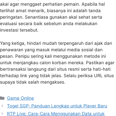
akal agar menggaet perhatian pemain. Apabila hal
terlihat amat menarik, biasanya ini adalah tanda
peringatan. Senantiasa gunakan akal sehat serta
evaluasi secara baik sebelum anda melakukan
investasi tersebut.
Yang ketiga, hindari mudah terpengaruh dari ajak dan
penawaran yang masuk melalui media sosial dan
pesan. Penipu sering kali menggunakan metode ini
untuk menjangkau calon korban mereka. Pastikan agar
bertransaksi langsung dari situs resmi serta hati-hati
terhadap link yang tidak jelas. Selalu periksa URL situs
supaya tidak salah mengakses.
Categories
Game Online
Togel SGP: Panduan Lengkap untuk Player Baru
RTP Live: Cara-Cara Menggunakan Data untuk