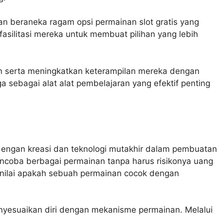
n beraneka ragam opsi permainan slot gratis yang
silitasi mereka untuk membuat pilihan yang lebih
an serta meningkatkan keterampilan mereka dengan
 sebagai alat alat pembelajaran yang efektif penting
l dengan kreasi dan teknologi mutakhir dalam pembuatan
ncoba berbagai permainan tanpa harus risikonya uang
nilai apakah sebuah permainan cocok dengan
nyesuaikan diri dengan mekanisme permainan. Melalui