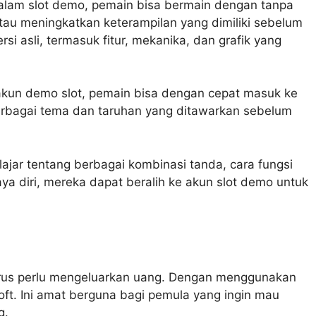
 Dalam slot demo, pemain bisa bermain dengan tanpa
au meningkatkan keterampilan yang dimiliki sebelum
asli, termasuk fitur, mekanika, dan grafik yang
 akun demo slot, pemain bisa dengan cepat masuk ke
berbagai tema dan taruhan yang ditawarkan sebelum
elajar tentang berbagai kombinasi tanda, cara fungsi
aya diri, mereka dapat beralih ke akun slot demo untuk
arus perlu mengeluarkan uang. Dengan menggunakan
ft. Ini amat berguna bagi pemula yang ingin mau
g.