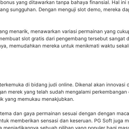
 bonus yang ditawarkan tanpa bahaya finansial. Hal in
ang sungguhan. Dengan menguji slot demo, mereka dap
s yang menarik, menawarkan variasi permainan yang cuku
embuat slot gratis dari pengembang tersebut sangat 
uginya, memudahkan mereka untuk menikmati waktu sekal
terkemuka di bidang judi online. Dikenal akan innovas
gan merek yang telah sudah mengalami perkembangan 
afik yang memukau menakjubkan.
asi tema dan gaya permainan sesuai dengan dengan mac
 untuk memberikan sensasi dan keseruan. PG Soft juga
 menjadikannya sebuah pilihan yang populer bagi masy