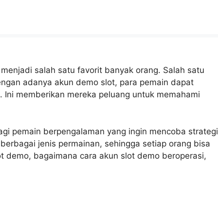
menjadi salah satu favorit banyak orang. Salah satu
Dengan adanya akun demo slot, para pemain dapat
is. Ini memberikan mereka peluang untuk memahami
bagi pemain berpengalaman yang ingin mencoba strategi
erbagai jenis permainan, sehingga setiap orang bisa
ot demo, bagaimana cara akun slot demo beroperasi,