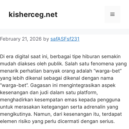
Skip
to
kisherceg.net
Menu
content
February 21, 2026
by
safASFsf231
Di era digital saat ini, berbagai tipe hiburan semakin
mudah diakses oleh publik. Salah satu fenomena yang
menarik perhatian banyak orang adalah “warga-bet”
yang lebih dikenal sebagai dikenal dengan nama
“warga-bet”. Gagasan ini mengintegrasikan aspek
kesenangan dan judi dalam satu platform,
menghadirkan kesempatan emas kepada pengguna
untuk merasakan ketegangan serta adrenalin yang
mengikutinya. Namun, dari kesenangan itu, terdapat
elemen risiko yang perlu dicermati dengan serius.