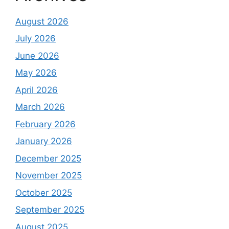
August 2026
July 2026
June 2026
May 2026
April 2026
March 2026
February 2026
January 2026
December 2025
November 2025
October 2025
September 2025
August 2025