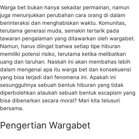
Warga bet bukan hanya sekadar permainan, namun
juga menunjukkan perubahan cara orang di dalam
berinteraksi dan menghabiskan waktu. Komunitas,
terutama generasi muda, semakin tertarik pada
tawaran pengalaman yang ditawarkan oleh wargabet.
Namun, harus diingat bahwa setiap tipe hiburan
memiliki potensi risiko, terutama ketika melibatkan
uang dan taruhan. Naskah ini akan membahas lebih
dalam mengenai apa itu warga bet dan konsekuensi
yang bisa terjadi dari fenomena ini. Apakah ini
sesungguhnya sebuah bentuk hiburan yang tidak
diperbolehkan ataukah sebuah bentuk escapism yang
bisa dibenarkan secara moral? Mari kita telusuri
bersama.
Pengertian Wargabet