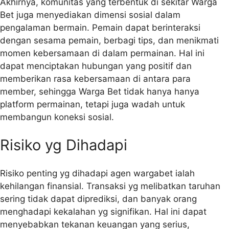
Akhirnya, komunitas yang terbentuk di sekitar Warga
Bet juga menyediakan dimensi sosial dalam
pengalaman bermain. Pemain dapat berinteraksi
dengan sesama pemain, berbagi tips, dan menikmati
momen kebersamaan di dalam permainan. Hal ini
dapat menciptakan hubungan yang positif dan
memberikan rasa kebersamaan di antara para
member, sehingga Warga Bet tidak hanya hanya
platform permainan, tetapi juga wadah untuk
membangun koneksi sosial.
Risiko yg Dihadapi
Risiko penting yg dihadapi agen wargabet ialah
kehilangan finansial. Transaksi yg melibatkan taruhan
sering tidak dapat diprediksi, dan banyak orang
menghadapi kekalahan yg signifikan. Hal ini dapat
menyebabkan tekanan keuangan yang serius,