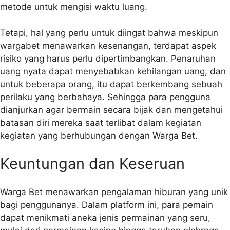
metode untuk mengisi waktu luang.
Tetapi, hal yang perlu untuk diingat bahwa meskipun
wargabet menawarkan kesenangan, terdapat aspek
risiko yang harus perlu dipertimbangkan. Penaruhan
uang nyata dapat menyebabkan kehilangan uang, dan
untuk beberapa orang, itu dapat berkembang sebuah
perilaku yang berbahaya. Sehingga para pengguna
dianjurkan agar bermain secara bijak dan mengetahui
batasan diri mereka saat terlibat dalam kegiatan
kegiatan yang berhubungan dengan Warga Bet.
Keuntungan dan Keseruan
Warga Bet menawarkan pengalaman hiburan yang unik
bagi penggunanya. Dalam platform ini, para pemain
dapat menikmati aneka jenis permainan yang seru,