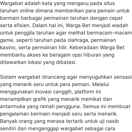
Wargabet adalah kata yang mengacu pada situs
taruhan online dimana memberikan para pemain untuk
bermain berbagai permainan taruhan dengan cepat
serta efisien. Dalam hal ini, Warga Bet menjadi wadah
untuk penggila taruhan agar melihat bermacam-macam
game, seperti taruhan pada olahraga, permainan
kasino, serta permainan hilir. Keberadaan Warga Bet
membantu akses ke beragam opsi hiburan yang
ditawarkan lokasi yang dibatasi.
Sistem wargabet dirancang agar menyuguhkan sensasi
yang menarik seru untuk para pemain. Melalui
menggunakan inovasi canggih, platform ini
menampilkan grafik yang menarik memikat dan
antarmuka yang ramah pengguna. Semua ini membuat
pengalaman bermain menjadi seru serta menarik.
Banyak orang yang merasa tertarik untuk uji nasib
sendiri dan menganggap wargabet sebagai cara