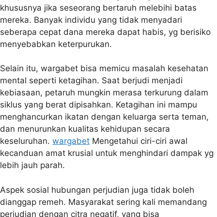
khususnya jika seseorang bertaruh melebihi batas
mereka. Banyak individu yang tidak menyadari
seberapa cepat dana mereka dapat habis, yg berisiko
menyebabkan keterpurukan.
Selain itu, wargabet bisa memicu masalah kesehatan
mental seperti ketagihan. Saat berjudi menjadi
kebiasaan, petaruh mungkin merasa terkurung dalam
siklus yang berat dipisahkan. Ketagihan ini mampu
menghancurkan ikatan dengan keluarga serta teman,
dan menurunkan kualitas kehidupan secara
keseluruhan.
wargabet
Mengetahui ciri-ciri awal
kecanduan amat krusial untuk menghindari dampak yg
lebih jauh parah.
Aspek sosial hubungan perjudian juga tidak boleh
dianggap remeh. Masyarakat sering kali memandang
perjudian dengan citra negatif, yang bisa