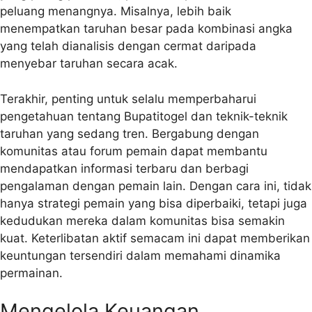
peluang menangnya. Misalnya, lebih baik
menempatkan taruhan besar pada kombinasi angka
yang telah dianalisis dengan cermat daripada
menyebar taruhan secara acak.
Terakhir, penting untuk selalu memperbaharui
pengetahuan tentang Bupatitogel dan teknik-teknik
taruhan yang sedang tren. Bergabung dengan
komunitas atau forum pemain dapat membantu
mendapatkan informasi terbaru dan berbagi
pengalaman dengan pemain lain. Dengan cara ini, tidak
hanya strategi pemain yang bisa diperbaiki, tetapi juga
kedudukan mereka dalam komunitas bisa semakin
kuat. Keterlibatan aktif semacam ini dapat memberikan
keuntungan tersendiri dalam memahami dinamika
permainan.
Mengelola Keuangan