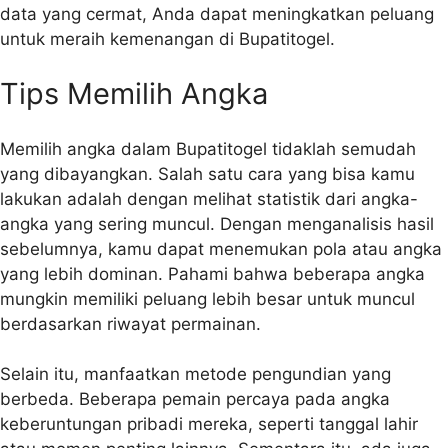
data yang cermat, Anda dapat meningkatkan peluang
untuk meraih kemenangan di Bupatitogel.
Tips Memilih Angka
Memilih angka dalam Bupatitogel tidaklah semudah
yang dibayangkan. Salah satu cara yang bisa kamu
lakukan adalah dengan melihat statistik dari angka-
angka yang sering muncul. Dengan menganalisis hasil
sebelumnya, kamu dapat menemukan pola atau angka
yang lebih dominan. Pahami bahwa beberapa angka
mungkin memiliki peluang lebih besar untuk muncul
berdasarkan riwayat permainan.
Selain itu, manfaatkan metode pengundian yang
berbeda. Beberapa pemain percaya pada angka
keberuntungan pribadi mereka, seperti tanggal lahir