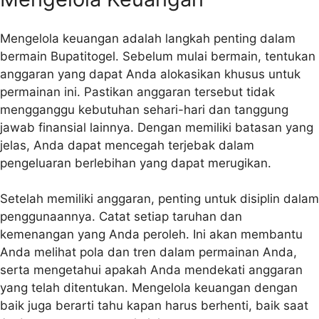
Mengelola keuangan adalah langkah penting dalam
bermain Bupatitogel. Sebelum mulai bermain, tentukan
anggaran yang dapat Anda alokasikan khusus untuk
permainan ini. Pastikan anggaran tersebut tidak
mengganggu kebutuhan sehari-hari dan tanggung
jawab finansial lainnya. Dengan memiliki batasan yang
jelas, Anda dapat mencegah terjebak dalam
pengeluaran berlebihan yang dapat merugikan.
Setelah memiliki anggaran, penting untuk disiplin dalam
penggunaannya. Catat setiap taruhan dan
kemenangan yang Anda peroleh. Ini akan membantu
Anda melihat pola dan tren dalam permainan Anda,
serta mengetahui apakah Anda mendekati anggaran
yang telah ditentukan. Mengelola keuangan dengan
baik juga berarti tahu kapan harus berhenti, baik saat