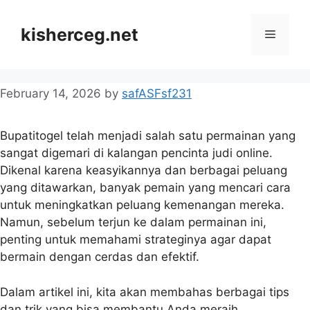
Skip
to
kisherceg.net
Menu
content
February 14, 2026
by
safASFsf231
Bupatitogel telah menjadi salah satu permainan yang
sangat digemari di kalangan pencinta judi online.
Dikenal karena keasyikannya dan berbagai peluang
yang ditawarkan, banyak pemain yang mencari cara
untuk meningkatkan peluang kemenangan mereka.
Namun, sebelum terjun ke dalam permainan ini,
penting untuk memahami strateginya agar dapat
bermain dengan cerdas dan efektif.
Dalam artikel ini, kita akan membahas berbagai tips
dan trik yang bisa membantu Anda meraih