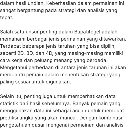
dalam hasil undian. Keberhasilan dalam permainan ini
sangat bergantung pada strategi dan analisis yang
tepat.
Salah satu unsur penting dalam Bupatitogel adalah
memahami berbagai jenis permainan yang ditawarkan.
Terdapat beberapa jenis taruhan yang bisa dipilih,
seperti 2D, 3D, dan 4D, yang masing-masing memiliki
cara kerja dan peluang menang yang berbeda.
Mengetahui perbedaan di antara jenis taruhan ini akan
membantu pemain dalam menentukan strategi yang
paling sesuai untuk digunakan.
Selain itu, penting juga untuk memperhatikan data
statistik dari hasil sebelumnya. Banyak pemain yang
menggunakan data ini sebagai acuan untuk membuat
prediksi angka yang akan muncul. Dengan kombinasi
pengetahuan dasar mengenai permainan dan analisis