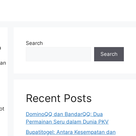
Search
a
Search
lan
Recent Posts
ot
DominoQQ dan BandarQQ: Dua
Permainan Seru dalam Dunia PKV
Bupatitogel: Antara Kesempatan dan