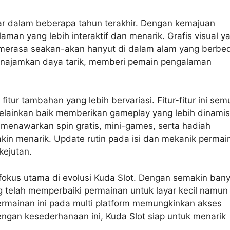
ar dalam beberapa tahun terakhir. Dengan kemajuan
man yang lebih interaktif dan menarik. Grafis visual y
merasa seakan-akan hanyut di dalam alam yang berbe
menajamkan daya tarik, memberi pemain pengalaman
itur tambahan yang lebih bervariasi. Fitur-fitur ini sem
lainkan baik memberikan gameplay yang lebih dinamis
 menawarkan spin gratis, mini-games, serta hadiah
kin menarik. Update rutin pada isi dan mekanik permai
kejutan.
u fokus utama di evolusi Kuda Slot. Dengan semakin ban
 telah memperbaiki permainan untuk layar kecil namun
permainan ini pada multi platform memungkinkan akses
ngan kesederhanaan ini, Kuda Slot siap untuk menarik