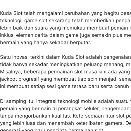
Kuda Slot telah mengalami perubahan yang begitu bes
teknologi, game slot sekarang telah memberikan pengala
lebih baik dan suara yang memukau membuat pemain 
Inklusi elemen cerita dalam game juga semakin plus 
bermain yang hanya sekadar berputar.
Satu inovasi terkini dalam Kuda Slot adalah pengenalan f
tidak hanya sekadar meningkatkan peluang menang, me
Misalnya, beberapa permainan slot masa kini ada yang
jackpot progresif yang membuat tiap spin menjadi sema
ini membuat setiap sesi game terasa baru serta penuh 
Di samping itu, integrasi teknologi mobile adalah suat
pemain yang bermain di perangkat seluler, pengembang
tanpa mengorbankan kualitas. Ketersediaan fitur slot 
yang lebih luas dan menambah keterlibatan gamers. De
generasi yang baru pencinta permainan slot.