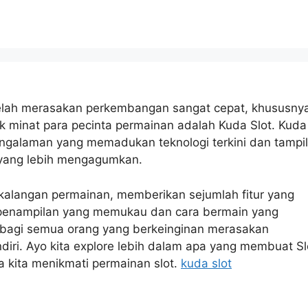
 telah merasakan perkembangan sangat cepat, khususny
ik minat para pecinta permainan adalah Kuda Slot. Kuda
engalaman yang memadukan teknologi terkini dan tampi
 yang lebih mengagumkan.
 kalangan permainan, memberikan sejumlah fitur yang
i penampilan yang memukau dan cara bermain yang
 bagi semua orang yang berkeinginan merasakan
iri. Ayo kita explore lebih dalam apa yang membuat Sl
a kita menikmati permainan slot.
kuda slot