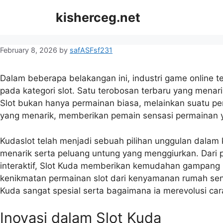
Skip
kisherceg.net
to
content
February 8, 2026
by
safASFsf231
Dalam beberapa belakangan ini, industri game online
pada kategori slot. Satu terobosan terbaru yang menar
Slot bukan hanya permainan biasa, melainkan suatu p
yang menarik, memberikan pemain sensasi permainan
Kudaslot telah menjadi sebuah pilihan unggulan dalam
menarik serta peluang untung yang menggiurkan. Dar
interaktif, Slot Kuda memberikan kemudahan gampang
kenikmatan permainan slot dari kenyamanan rumah send
Kuda sangat spesial serta bagaimana ia merevolusi car
Inovasi dalam Slot Kuda