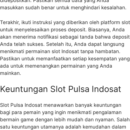
didepositkan. Pastikan semua data yang Anda
masukkan sudah benar untuk menghindari kesalahan.
Terakhir, ikuti instruksi yang diberikan oleh platform slot
untuk menyelesaikan proses deposit. Biasanya, Anda
akan menerima notifikasi sebagai tanda bahwa deposit
Anda telah sukses. Setelah itu, Anda dapat langsung
menikmati permainan slot Indosat tanpa hambatan.
Pastikan untuk memanfaatkan setiap kesempatan yang
ada untuk memenangkan permainan yang Anda
mainkan.
Keuntungan Slot Pulsa Indosat
Slot Pulsa Indosat menawarkan banyak keuntungan
bagi para pemain yang ingin menikmati pengalaman
bermain game dengan lebih mudah dan nyaman. Salah
satu keuntungan utamanya adalah kemudahan dalam