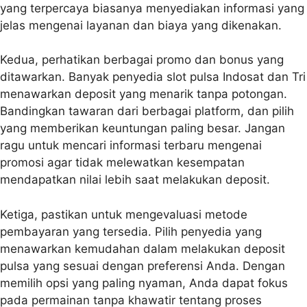
yang terpercaya biasanya menyediakan informasi yang
jelas mengenai layanan dan biaya yang dikenakan.
Kedua, perhatikan berbagai promo dan bonus yang
ditawarkan. Banyak penyedia slot pulsa Indosat dan Tri
menawarkan deposit yang menarik tanpa potongan.
Bandingkan tawaran dari berbagai platform, dan pilih
yang memberikan keuntungan paling besar. Jangan
ragu untuk mencari informasi terbaru mengenai
promosi agar tidak melewatkan kesempatan
mendapatkan nilai lebih saat melakukan deposit.
Ketiga, pastikan untuk mengevaluasi metode
pembayaran yang tersedia. Pilih penyedia yang
menawarkan kemudahan dalam melakukan deposit
pulsa yang sesuai dengan preferensi Anda. Dengan
memilih opsi yang paling nyaman, Anda dapat fokus
pada permainan tanpa khawatir tentang proses