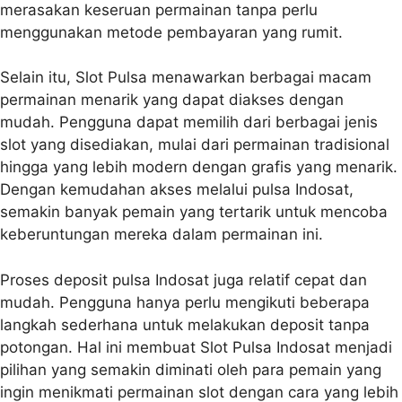
merasakan keseruan permainan tanpa perlu
menggunakan metode pembayaran yang rumit.
Selain itu, Slot Pulsa menawarkan berbagai macam
permainan menarik yang dapat diakses dengan
mudah. Pengguna dapat memilih dari berbagai jenis
slot yang disediakan, mulai dari permainan tradisional
hingga yang lebih modern dengan grafis yang menarik.
Dengan kemudahan akses melalui pulsa Indosat,
semakin banyak pemain yang tertarik untuk mencoba
keberuntungan mereka dalam permainan ini.
Proses deposit pulsa Indosat juga relatif cepat dan
mudah. Pengguna hanya perlu mengikuti beberapa
langkah sederhana untuk melakukan deposit tanpa
potongan. Hal ini membuat Slot Pulsa Indosat menjadi
pilihan yang semakin diminati oleh para pemain yang
ingin menikmati permainan slot dengan cara yang lebih