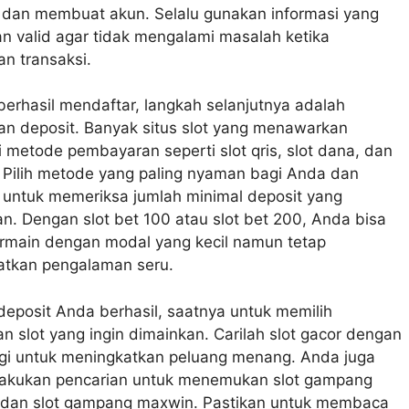
i dan membuat akun. Selalu gunakan informasi yang
n valid agar tidak mengalami masalah ketika
n transaksi.
berhasil mendaftar, langkah selanjutnya adalah
n deposit. Banyak situs slot yang menawarkan
 metode pembayaran seperti slot qris, slot dana, dan
. Pilih metode yang paling nyaman bagi Anda dan
 untuk memeriksa jumlah minimal deposit yang
an. Dengan slot bet 100 atau slot bet 200, Anda bisa
ermain dengan modal yang kecil namun tetap
tkan pengalaman seru.
deposit Anda berhasil, saatnya untuk memilih
n slot yang ingin dimainkan. Carilah slot gacor dengan
ggi untuk meningkatkan peluang menang. Anda juga
lakukan pencarian untuk menemukan slot gampang
dan slot gampang maxwin. Pastikan untuk membaca