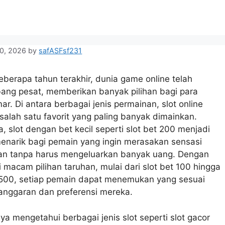
10, 2026
by
safASFsf231
berapa tahun terakhir, dunia game online telah
ang pesat, memberikan banyak pilihan bagi para
r. Di antara berbagai jenis permainan, slot online
salah satu favorit yang paling banyak dimainkan.
, slot dengan bet kecil seperti slot bet 200 menjadi
menarik bagi pemain yang ingin merasakan sensasi
an tanpa harus mengeluarkan banyak uang. Dengan
 macam pilihan taruhan, mulai dari slot bet 100 hingga
 500, setiap pemain dapat menemukan yang sesuai
anggaran dan preferensi mereka.
ya mengetahui berbagai jenis slot seperti slot gacor