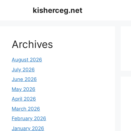
Skip
kisherceg.net
to
content
Archives
August 2026
July 2026
June 2026
May 2026
April 2026
March 2026
February 2026
January 2026