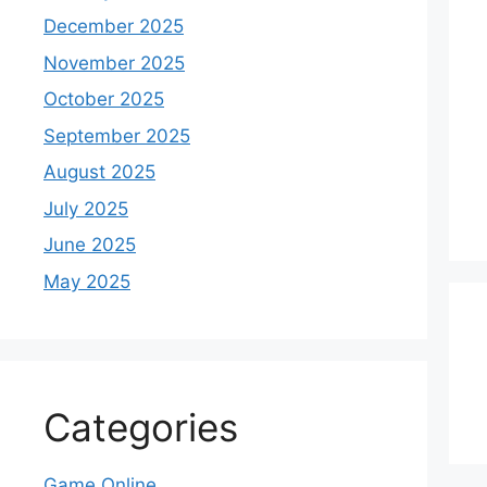
December 2025
November 2025
October 2025
September 2025
August 2025
July 2025
June 2025
May 2025
Categories
Game Online