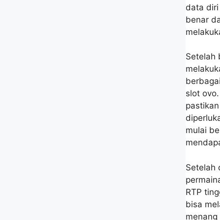
data dir
benar da
melakuka
Setelah 
melakuka
berbagai
slot ovo
pastikan
diperluk
mulai b
mendapa
Setelah 
permaina
RTP tin
bisa me
menang 