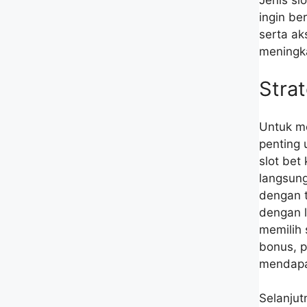
ingin be
serta ak
meningk
Stra
Untuk m
penting 
slot bet
langsung
dengan 
dengan l
memilih 
bonus, 
mendapa
Selanjut