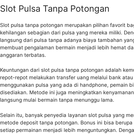
Slot Pulsa Tanpa Potongan
Slot pulsa tanpa potongan merupakan pilihan favorit b
kehilangan sebagian dari pulsa yang mereka miliki. De
langsung dari pulsa tanpa adanya biaya tambahan yang 
membuat pengalaman bermain menjadi lebih hemat dan
anggaran terbatas.
Keuntungan dari slot pulsa tanpa potongan adalah kem
repot-repot melakukan transfer uang melalui bank at
menggunakan pulsa yang ada di handphone, pemain bis
disediakan. Metode ini juga meningkatkan kenyamanan
langsung mulai bermain tanpa menunggu lama.
Selain itu, banyak penyedia layanan slot pulsa yang 
metode deposit tanpa potongan. Bonus ini bisa berup
setiap permainan menjadi lebih menguntungkan. Dengan