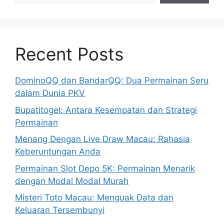
Recent Posts
DominoQQ dan BandarQQ: Dua Permainan Seru
dalam Dunia PKV
Bupatitogel: Antara Kesempatan dan Strategi
Permainan
Menang Dengan Live Draw Macau: Rahasia
Keberuntungan Anda
Permainan Slot Depo 5K: Permainan Menarik
dengan Modal Modal Murah
Misteri Toto Macau: Menguak Data dan
Keluaran Tersembunyi