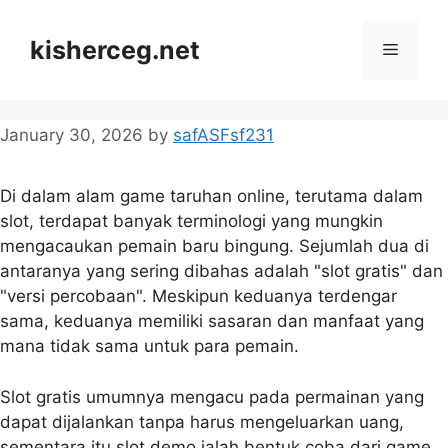
Skip
to
kisherceg.net
Menu
content
January 30, 2026
by
safASFsf231
Di dalam alam game taruhan online, terutama dalam
slot, terdapat banyak terminologi yang mungkin
mengacaukan pemain baru bingung. Sejumlah dua di
antaranya yang sering dibahas adalah "slot gratis" dan
"versi percobaan". Meskipun keduanya terdengar
sama, keduanya memiliki sasaran dan manfaat yang
mana tidak sama untuk para pemain.
Slot gratis umumnya mengacu pada permainan yang
dapat dijalankan tanpa harus mengeluarkan uang,
sementara itu slot demo ialah bentuk coba dari game