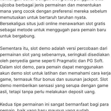
ujicoba berbagai jenis permainan dan menentukan
mana yang cocok dengan preferensi mereka sebelum
memutuskan untuk bertaruh taruhan nyata.
Bersekaligus situs judi online menawarkan slot gratis
sebagai metode untuk menggugah para pemain baru
untuk bergabung.
Sementara itu, slot demo adalah versi percobaan dari
permainan slot yang sebenarnya, seringkali disediakan
oleh penyedia game seperti Pragmatic dan PG Soft.
Dalam slot demo, para pemain dapat menggunakan
akun demo slot untuk latihan dan memahami cara kerja
game, termasuk fitur bonus dan susunan jackpot. Slot
demo memberikan sensasi yang serupa dengan game
asli, tetapi tanpa perlu melakukan deposit uang.
Kedua tipe permainan ini sangat bermanfaat bagi para
pemain, baik yang baru maupun yang sudah