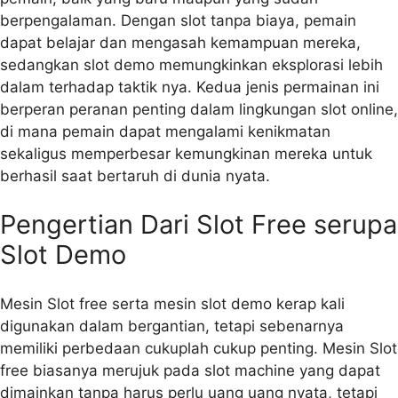
berpengalaman. Dengan slot tanpa biaya, pemain
dapat belajar dan mengasah kemampuan mereka,
sedangkan slot demo memungkinkan eksplorasi lebih
dalam terhadap taktik nya. Kedua jenis permainan ini
berperan peranan penting dalam lingkungan slot online,
di mana pemain dapat mengalami kenikmatan
sekaligus memperbesar kemungkinan mereka untuk
berhasil saat bertaruh di dunia nyata.
Pengertian Dari Slot Free serupa
Slot Demo
Mesin Slot free serta mesin slot demo kerap kali
digunakan dalam bergantian, tetapi sebenarnya
memiliki perbedaan cukuplah cukup penting. Mesin Slot
free biasanya merujuk pada slot machine yang dapat
dimainkan tanpa harus perlu uang uang nyata, tetapi