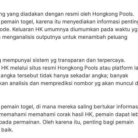
ng yang diadakan dengan resmi oleh Hongkong Pools.
 pemain togel, karena itu menyediakan informasi pentin
riode. Keluaran HK umumnya diumumkan pada waktu yg
an menganalisis outputnya untuk menambah peluang
ng mempunyai sistem yg transparan dan terpercaya.
 melalui situs resmi Hongkong Pools atau platform la
 angka tersebut tidak hanya sekadar angka; banyak
an analisis dan memprediksi nombor yg akan muncul d
pemain togel, di mana mereka saling bertukar informas
an memahami memahami corak hasil HK, pemain dapat leb
da permainan. Oleh karena itu, penting bagi pemain
 baik.