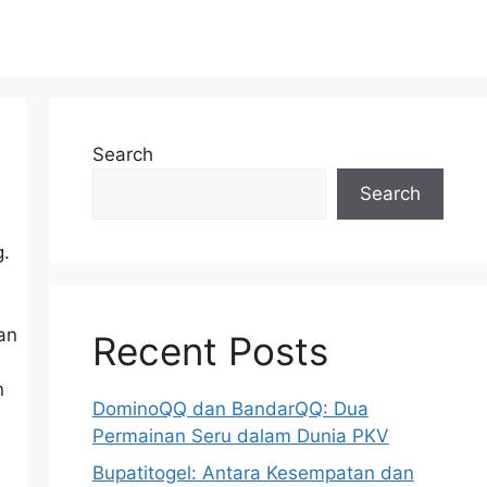
Search
Search
g.
an
Recent Posts
n
DominoQQ dan BandarQQ: Dua
Permainan Seru dalam Dunia PKV
Bupatitogel: Antara Kesempatan dan