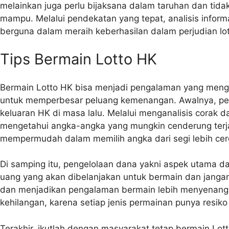
melainkan juga perlu bijaksana dalam taruhan dan ti
mampu. Melalui pendekatan yang tepat, analisis inform
berguna dalam meraih keberhasilan dalam perjudian lo
Tips Bermain Lotto HK
Bermain Lotto HK bisa menjadi pengalaman yang menga
untuk memperbesar peluang kemenangan. Awalnya, pent
keluaran HK di masa lalu. Melalui menganalisis corak d
mengetahui angka-angka yang mungkin cenderung terjad
mempermudah dalam memilih angka dari segi lebih cer
Di samping itu, pengelolaan dana yakni aspek utama d
uang yang akan dibelanjakan untuk bermain dan jangan
dan menjadikan pengalaman bermain lebih menyenangk
kehilangan, karena setiap jenis permainan punya resiko 
Terakhir, ikutlah dengan masyarakat tetap bermain Lot