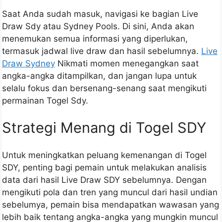
Saat Anda sudah masuk, navigasi ke bagian Live
Draw Sdy atau Sydney Pools. Di sini, Anda akan
menemukan semua informasi yang diperlukan,
termasuk jadwal live draw dan hasil sebelumnya.
Live
Draw Sydney
Nikmati momen menegangkan saat
angka-angka ditampilkan, dan jangan lupa untuk
selalu fokus dan bersenang-senang saat mengikuti
permainan Togel Sdy.
Strategi Menang di Togel SDY
Untuk meningkatkan peluang kemenangan di Togel
SDY, penting bagi pemain untuk melakukan analisis
data dari hasil Live Draw SDY sebelumnya. Dengan
mengikuti pola dan tren yang muncul dari hasil undian
sebelumya, pemain bisa mendapatkan wawasan yang
lebih baik tentang angka-angka yang mungkin muncul