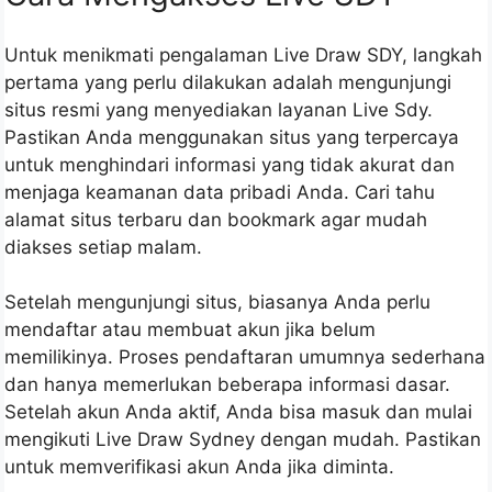
Untuk menikmati pengalaman Live Draw SDY, langkah
pertama yang perlu dilakukan adalah mengunjungi
situs resmi yang menyediakan layanan Live Sdy.
Pastikan Anda menggunakan situs yang terpercaya
untuk menghindari informasi yang tidak akurat dan
menjaga keamanan data pribadi Anda. Cari tahu
alamat situs terbaru dan bookmark agar mudah
diakses setiap malam.
Setelah mengunjungi situs, biasanya Anda perlu
mendaftar atau membuat akun jika belum
memilikinya. Proses pendaftaran umumnya sederhana
dan hanya memerlukan beberapa informasi dasar.
Setelah akun Anda aktif, Anda bisa masuk dan mulai
mengikuti Live Draw Sydney dengan mudah. Pastikan
untuk memverifikasi akun Anda jika diminta.