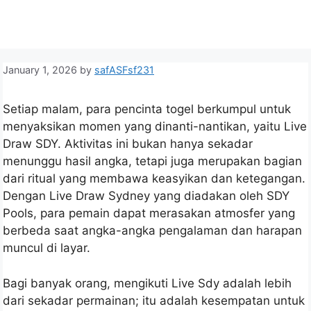
January 1, 2026
by
safASFsf231
Setiap malam, para pencinta togel berkumpul untuk
menyaksikan momen yang dinanti-nantikan, yaitu Live
Draw SDY. Aktivitas ini bukan hanya sekadar
menunggu hasil angka, tetapi juga merupakan bagian
dari ritual yang membawa keasyikan dan ketegangan.
Dengan Live Draw Sydney yang diadakan oleh SDY
Pools, para pemain dapat merasakan atmosfer yang
berbeda saat angka-angka pengalaman dan harapan
muncul di layar.
Bagi banyak orang, mengikuti Live Sdy adalah lebih
dari sekadar permainan; itu adalah kesempatan untuk