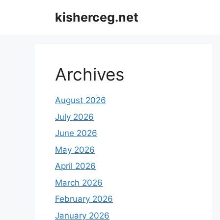
Skip
kisherceg.net
to
content
Archives
August 2026
July 2026
June 2026
May 2026
April 2026
March 2026
February 2026
January 2026