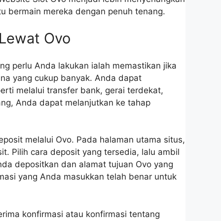
tu bermain mereka dengan penuh tenang.
 Lewat Ovo
ng perlu Anda lakukan ialah memastikan jika
ana yang cukup banyak. Anda dapat
ti melalui transfer bank, gerai terdekat,
ang, Anda dapat melanjutkan ke tahap
eposit melalui Ovo. Pada halaman utama situs,
 Pilih cara deposit yang tersedia, lalu ambil
Anda depositkan dan alamat tujuan Ovo yang
ormasi yang Anda masukkan telah benar untuk
ima konfirmasi atau konfirmasi tentang