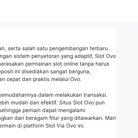
kan, serta salah satu pengembangan terbaru
ngan sistem penyetoran yang adaptif, Slot Ovo
rasakan permainan slot online tanpa harus
osit ini disediakan sangat berguna,
 cepat dan praktis melalui Ovo.
b kemudahannya dalam melakukan transaksi.
bih mudah dan efektif. Situs Slot Ovo pun
sehingga pemain dapat mengalami
an dari beragam fitur yang ditawarkan. Mari
rmain di platform Slot Via Ovo ini.