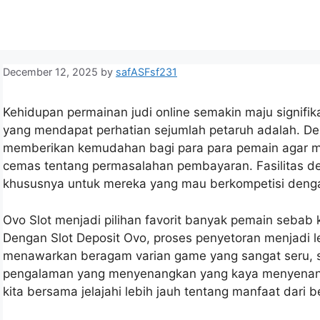
December 12, 2025
by
safASFsf231
Kehidupan permainan judi online semakin maju signifi
yang mendapat perhatian sejumlah petaruh adalah. De
memberikan kemudahan bagi para para pemain agar me
cemas tentang permasalahan pembayaran. Fasilitas dep
khususnya untuk mereka yang mau berkompetisi dengan
Ovo Slot menjadi pilihan favorit banyak pemain seba
Dengan Slot Deposit Ovo, proses penyetoran menjadi le
menawarkan beragam varian game yang sangat seru, 
pengalaman yang menyenangkan yang kaya menyenangk
kita bersama jelajahi lebih jauh tentang manfaat dari be