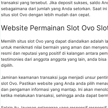
transaksi yang tersebut. Jika deposit sukses, saldo An
sebagaimana dari jumlah yang Anda setorkan. Saat in
situs slot Ovo dengan lebih mudah dan cepat.
Website Permainan Slot Ovo Slo
Memilih situs slot Ovo yang dapat diandalkan adalah l
untuk menikmati nilai bermain yang aman dan menyenang
resmi dan reputasi yang positif di kalangan antara pe
testimonies dari anggota anggota yang lain, anda bisa
dipilih.
Jaminan keamanan transaksi juga menjadi unsur pent
slot Ovo. Pastikan website yang Anda anda pilih me
dan pengaman informasi yang mantap. Ini akan menolo
ketika melakukan transaksi, sehingga anda dapat be
Selain itu, layanan pelanggan yang responsif responsif