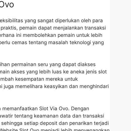
 Ovo
ibilitas yang sangat diperlukan oleh para
 praktis, pemain dapat menjalankan transaksi
rhana ini membolehkan pemain untuk lebih
perlu cemas tentang masalah teknologi yang
lihan permainan seru yang dapat diakses
in akses yang lebih luas ke aneka jenis slot
nambah kesempatan mereka untuk
i juga memelihara keasyikan dan menghindari
a memanfaatkan Slot Via Ovo. Dengan
awatir tentang keamanan data dan transaksi
sehingga setiap deposit dan penarikan terjadi
Website Slot Ovo menjadi lebih menyenangkan