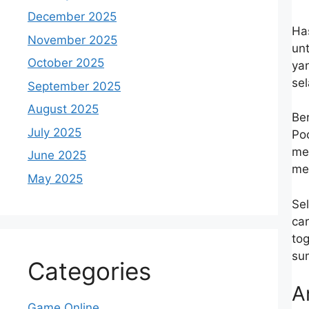
December 2025
Has
November 2025
un
October 2025
ya
sel
September 2025
August 2025
Be
July 2025
Po
me
June 2025
me
May 2025
Sel
ca
to
su
Categories
A
Game Online