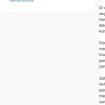
Di
se
ha
le
kom
Pen
me
mu
pa
ya
Se
te
pad
me
sa