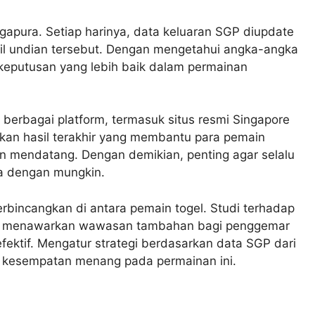
ingapura. Setiap harinya, data keluaran SGP diupdate
l undian tersebut. Dengan mengetahui angka-angka
keputusan yang lebih baik dalam permainan
berbagai platform, termasuk situs resmi Singapore
tkan hasil terakhir yang membantu para pemain
 mendatang. Dengan demikian, penting agar selalu
a dengan mungkin.
erbincangkan di antara pemain togel. Studi terhadap
pat menawarkan wawasan tambahan bagi penggemar
fektif. Mengatur strategi berdasarkan data SGP dari
 kesempatan menang pada permainan ini.