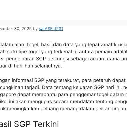
ember 30, 2025
by
safASFsf231
 dalam alam togel, hasil dan data yang tepat amat krusi
ah satu tipe togel yang terkenal di antara pemain adala
las, pengeluaran SGP berfungsi sebagai acuan utama u
uar di hari-hari selanjutnya.
ngan informasi SGP yang terakurat, para petaruh dapa
mungkinan terjadi. Data tentang keluaran SGP hari ini,
ngapore dapat membantu para penggemar togel dalam m
tikel ini akan mengupas secara mendalam tentang penge
tuk meningkatkan peluang menang dalam pertandingan t
asil SGP Terkini