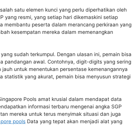
salah satu elemen kunci yang perlu diperhatikan oleh
 yang resmi, yang setiap hari dikemaskini setiap
sa membantu peserta dalam merancang perkiraan yang
nambah kesempatan mereka dalam memenangkan
GP yang sudah terkumpul. Dengan ulasan ini, pemain bisa
a pandangan awal. Contohnya, digit-digits yang sering
ebih jauh untuk menentukan persentase kemenangannya
statistik yang akurat, pemain bisa menyusun strategi
 Singapore Pools amat krusial dalam mendapat data
mendapatkan informasi terbaru mengenai angka SGP
patan mereka untuk terus menyimak situasi dan juga
apore pools
Data yang tepat akan menjadi alat yang