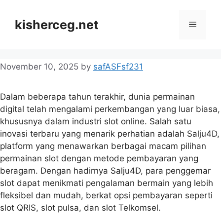
Skip
to
kisherceg.net
Menu
content
November 10, 2025
by
safASFsf231
Dalam beberapa tahun terakhir, dunia permainan
digital telah mengalami perkembangan yang luar biasa,
khususnya dalam industri slot online. Salah satu
inovasi terbaru yang menarik perhatian adalah Salju4D,
platform yang menawarkan berbagai macam pilihan
permainan slot dengan metode pembayaran yang
beragam. Dengan hadirnya Salju4D, para penggemar
slot dapat menikmati pengalaman bermain yang lebih
fleksibel dan mudah, berkat opsi pembayaran seperti
slot QRIS, slot pulsa, dan slot Telkomsel.