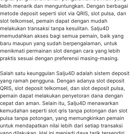
lebih menarik dan menguntungkan. Dengan berbagai
metode deposit seperti slot via QRIS, slot pulsa, dan
slot telkomsel, pemain dapat dengan mudah
melakukan transaksi tanpa kesulitan. Salju4D
memudahkan akses bagi semua pemain, baik yang
baru maupun yang sudah berpengalaman, untuk
menikmati permainan slot dengan cara yang lebih
praktis sesuai dengan preferensi masing-masing.
Salah satu keunggulan Salju4D adalah sistem deposit
yang ramah pengguna. Dengan adanya slot deposit
QRIS, slot deposit telkomsel, dan slot deposit pulsa,
pemain dapat melakukan penyetoran dana dengan
cepat dan aman. Selain itu, Salju4D menawarkan
kemudahan seperti slot qris tanpa potongan dan slot
pulsa tanpa potongan, yang memungkinkan pemain
untuk mendapatkan nilai lebih dari setiap transaksi
yang dilakukan. Hal ini menjadi daya tarik tersendiri