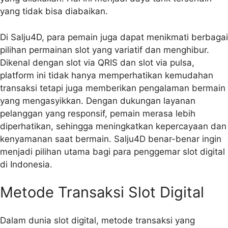
yang tidak bisa diabaikan.
Di Salju4D, para pemain juga dapat menikmati berbagai
pilihan permainan slot yang variatif dan menghibur.
Dikenal dengan slot via QRIS dan slot via pulsa,
platform ini tidak hanya memperhatikan kemudahan
transaksi tetapi juga memberikan pengalaman bermain
yang mengasyikkan. Dengan dukungan layanan
pelanggan yang responsif, pemain merasa lebih
diperhatikan, sehingga meningkatkan kepercayaan dan
kenyamanan saat bermain. Salju4D benar-benar ingin
menjadi pilihan utama bagi para penggemar slot digital
di Indonesia.
Metode Transaksi Slot Digital
Dalam dunia slot digital, metode transaksi yang