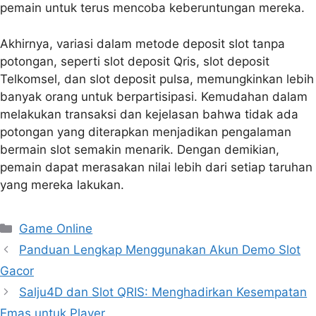
pemain untuk terus mencoba keberuntungan mereka.
Akhirnya, variasi dalam metode deposit slot tanpa
potongan, seperti slot deposit Qris, slot deposit
Telkomsel, dan slot deposit pulsa, memungkinkan lebih
banyak orang untuk berpartisipasi. Kemudahan dalam
melakukan transaksi dan kejelasan bahwa tidak ada
potongan yang diterapkan menjadikan pengalaman
bermain slot semakin menarik. Dengan demikian,
pemain dapat merasakan nilai lebih dari setiap taruhan
yang mereka lakukan.
Categories
Game Online
Panduan Lengkap Menggunakan Akun Demo Slot
Gacor
Salju4D dan Slot QRIS: Menghadirkan Kesempatan
Emas untuk Player