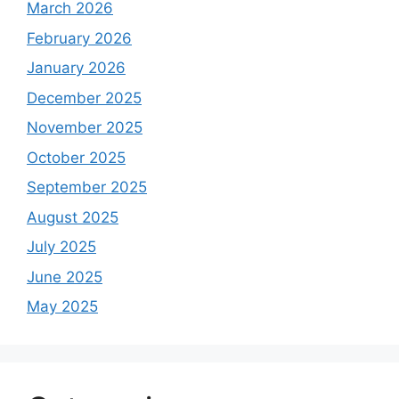
March 2026
February 2026
January 2026
December 2025
November 2025
October 2025
September 2025
August 2025
July 2025
June 2025
May 2025