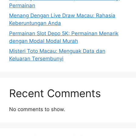
Permainan
Menang Dengan Live Draw Macau: Rahasia
Keberuntungan Anda
Permainan Slot Depo 5K: Permainan Menarik
dengan Modal Modal Murah
Misteri Toto Macau: Menguak Data dan
Keluaran Tersembunyi
Recent Comments
No comments to show.