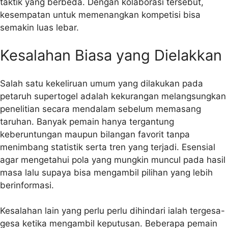
taktik yang berbeda. Dengan kolaborasi tersebut,
kesempatan untuk memenangkan kompetisi bisa
semakin luas lebar.
Kesalahan Biasa yang Dielakkan
Salah satu kekeliruan umum yang dilakukan pada
petaruh supertogel adalah kekurangan melangsungkan
penelitian secara mendalam sebelum memasang
taruhan. Banyak pemain hanya tergantung
keberuntungan maupun bilangan favorit tanpa
menimbang statistik serta tren yang terjadi. Esensial
agar mengetahui pola yang mungkin muncul pada hasil
masa lalu supaya bisa mengambil pilihan yang lebih
berinformasi.
Kesalahan lain yang perlu perlu dihindari ialah tergesa-
gesa ketika mengambil keputusan. Beberapa pemain