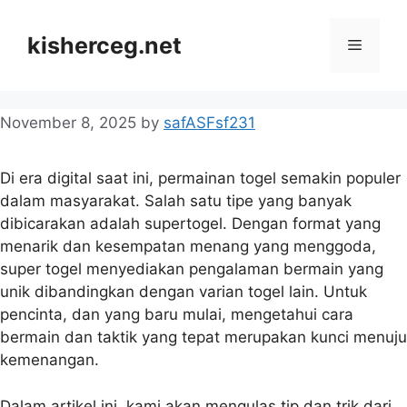
Skip
to
kisherceg.net
Menu
content
November 8, 2025
by
safASFsf231
Di era digital saat ini, permainan togel semakin populer
dalam masyarakat. Salah satu tipe yang banyak
dibicarakan adalah supertogel. Dengan format yang
menarik dan kesempatan menang yang menggoda,
super togel menyediakan pengalaman bermain yang
unik dibandingkan dengan varian togel lain. Untuk
pencinta, dan yang baru mulai, mengetahui cara
bermain dan taktik yang tepat merupakan kunci menuju
kemenangan.
Dalam artikel ini, kami akan mengulas tip dan trik dari