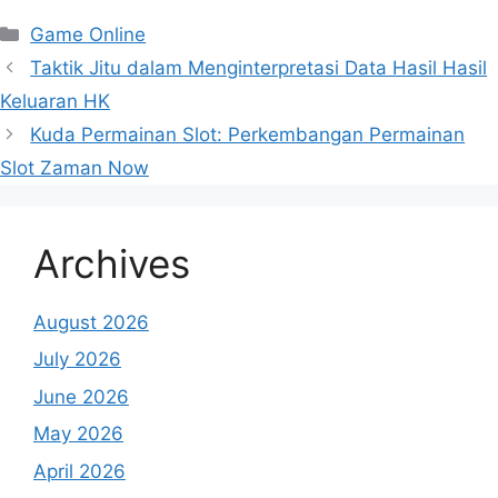
Categories
Game Online
Taktik Jitu dalam Menginterpretasi Data Hasil Hasil
Keluaran HK
Kuda Permainan Slot: Perkembangan Permainan
Slot Zaman Now
Archives
August 2026
July 2026
June 2026
May 2026
April 2026