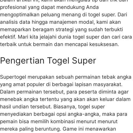
profesional yang dapat mendukung Anda
mengoptimalkan peluang menang di togel super. Dari
analisis data hingga manajemen modal, kami akan
memaparkan beragam strategi yang sudah terbukti
efektif. Mari kita jelajahi dunia togel super dan cari cara
terbaik untuk bermain dan mencapai kesuksesan.
Pengertian Togel Super
Supertogel merupakan sebuah permainan tebak angka
yang amat populer di berbagai lapisan masyarakat.
Dalam permainan tersebut, para peserta diminta agar
menebak angka tertentu yang akan akan keluar dalam
hasil undian tersebut. Biasanya, togel super
menyediakan berbagai opsi angka-angka, maka para
pemain bisa memilih kombinasi menurut menurut
mereka paling beruntung. Game ini menawarkan