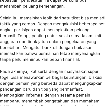
kepastian, pendekatan ini dapat berkontribusi
menambah peluang kemenangan.
Selain itu, memainkan lebih dari satu tiket bisa menjadi
taktik yang cerdas. Dengan mengakuisisi beberapa set
angka, partisipan dapat meningkatkan peluang
berhasil. Tetapi, penting untuk selalu stay dalam limit
anggaran dan tidak jatuh dalam pengeluaran yang
berlebihan. Mengatur bankroll dengan baik akan
memastikan bahwa permainan tetap menyenangkan
tanpa perlu menimbulkan beban finansial.
Pada akhirnya, ikut serta dengan masyarakat super
togel bisa menawarkan berbagai keuntungan. Diskusi
dengan pemain yang berbeda dapat mengungkapkan
pandangan baru dan tips yang bermanfaat.
Membagikan informasi dengan sesama pemain
membantu menambah pengetahuan dan memahami