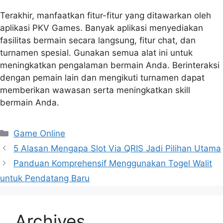
Terakhir, manfaatkan fitur-fitur yang ditawarkan oleh
aplikasi PKV Games. Banyak aplikasi menyediakan
fasilitas bermain secara langsung, fitur chat, dan
turnamen spesial. Gunakan semua alat ini untuk
meningkatkan pengalaman bermain Anda. Berinteraksi
dengan pemain lain dan mengikuti turnamen dapat
memberikan wawasan serta meningkatkan skill
bermain Anda.
Categories
Game Online
5 Alasan Mengapa Slot Via QRIS Jadi Pilihan Utama
Panduan Komprehensif Menggunakan Togel Walit
untuk Pendatang Baru
Archives