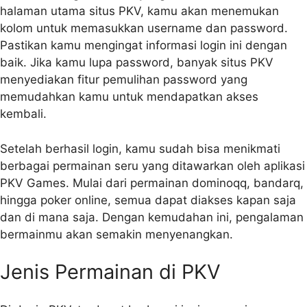
halaman utama situs PKV, kamu akan menemukan
kolom untuk memasukkan username dan password.
Pastikan kamu mengingat informasi login ini dengan
baik. Jika kamu lupa password, banyak situs PKV
menyediakan fitur pemulihan password yang
memudahkan kamu untuk mendapatkan akses
kembali.
Setelah berhasil login, kamu sudah bisa menikmati
berbagai permainan seru yang ditawarkan oleh aplikasi
PKV Games. Mulai dari permainan dominoqq, bandarq,
hingga poker online, semua dapat diakses kapan saja
dan di mana saja. Dengan kemudahan ini, pengalaman
bermainmu akan semakin menyenangkan.
Jenis Permainan di PKV