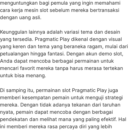
menguntungkan bagi pemula yang ingin memahami
cara kerja mesin slot sebelum mereka bertransaksi
dengan uang asli.
Keunggulan lainnya adalah variasi tema dan desain
yang tersedia. Pragmatic Play dikenal dengan visual
yang keren dan tema yang beraneka ragam, mulai dari
petualangan hingga fantasi. Dengan akun demo slot,
Anda dapat mencoba berbagai permainan untuk
mencari favorit mereka tanpa harus merasa tertekan
untuk bisa menang.
Di samping itu, permainan slot Pragmatic Play juga
memberi kesempatan pemain untuk menguji strategi
mereka. Dengan tidak adanya tekanan dari taruhan
nyata, pemain dapat mencoba dengan berbagai
pendekatan dan melihat mana yang paling efektif. Hal
ini memberi mereka rasa percaya diri yang lebih