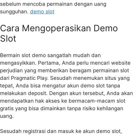
sebelum mencoba permainan dengan uang
sungguhan.
demo slot
Cara Mengoperasikan Demo
Slot
Bermain slot demo sangatlah mudah dan
mengasyikkan. Pertama, Anda perlu mencari website
perjudian yang memberikan beragam permainan slot
dari Pragmatic Play. Sesudah menemukan situs yang
tepat, Anda bisa mengatur akun demo slot tanpa
melakukan deposit. Dengan akun tersebut, Anda akan
mendapatkan hak akses ke bermacam-macam slot
gratis yang bisa dimainkan tanpa risiko kehilangan
uang.
Sesudah registrasi dan masuk ke akun demo slot,