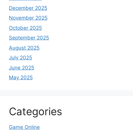
December 2025
November 2025
October 2025
September 2025
August 2025
July 2025
June 2025
May 2025
Categories
Game Online