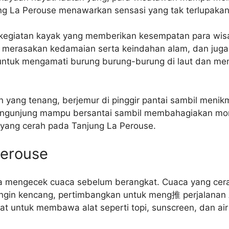
ng La Perouse menawarkan sensasi yang tak terlupakan
i kegiatan kayak yang memberikan kesempatan para wisa
a merasakan kedamaian serta keindahan alam, dan jug
untuk mengamati burung burung-burung di laut dan men
yang tenang, berjemur di pinggir pantai sambil menikma
engunjung mampu bersantai sambil membahagiakan mome
i yang cerah pada Tanjung La Perouse.
Perouse
a mengecek cuaca sebelum berangkat. Cuaca yang cerah
angin kencang, pertimbangkan untuk meng推 perjalanan A
 ingat untuk membawa alat seperti topi, sunscreen, dan