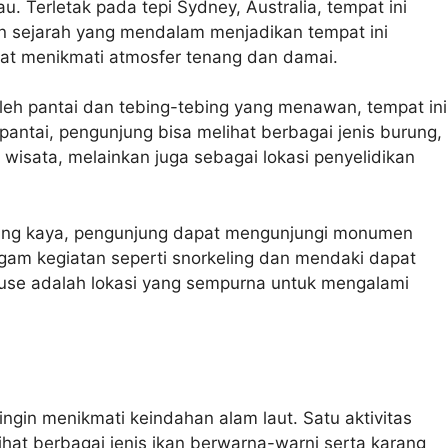
Terletak pada tepi Sydney, Australia, tempat ini
n sejarah yang mendalam menjadikan tempat ini
dapat menikmati atmosfer tenang dan damai.
oleh pantai dan tebing-tebing yang menawan, tempat ini
 pantai, pengunjung bisa melihat berbagai jenis burung,
 wisata, melainkan juga sebagai lokasi penyelidikan
 yang kaya, pengunjung dapat mengunjungi monumen
agam kegiatan seperti snorkeling dan mendaki dapat
ouse adalah lokasi yang sempurna untuk mengalami
gin menikmati keindahan alam laut. Satu aktivitas
hat berbagai jenis ikan berwarna-warni serta karang