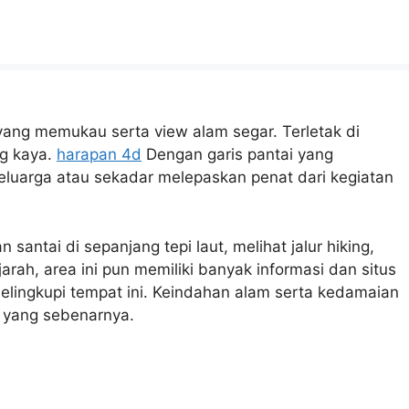
yang memukau serta view alam segar. Terletak di
ng kaya.
harapan 4d
Dengan garis pantai yang
eluarga atau sekadar melepaskan penat dari kegiatan
antai di sepanjang tepi laut, melihat jalur hiking,
rah, area ini pun memiliki banyak informasi dan situs
elingkupi tempat ini. Keindahan alam serta kedamaian
t yang sebenarnya.