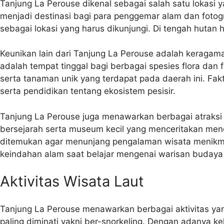
Tanjung La Perouse dikenal sebagai salah satu lokasi
menjadi destinasi bagi para penggemar alam dan foto
sebagai lokasi yang harus dikunjungi. Di tengah hutan 
Keunikan lain dari Tanjung La Perouse adalah keragama
adalah tempat tinggal bagi berbagai spesies flora dan f
serta tanaman unik yang terdapat pada daerah ini. Fak
serta pendidikan tentang ekosistem pesisir.
Tanjung La Perouse juga menawarkan berbagai atraksi
bersejarah serta museum kecil yang menceritakan mence
ditemukan agar menunjang pengalaman wisata menikmat
keindahan alam saat belajar mengenai warisan budaya
Aktivitas Wisata Laut
Tanjung La Perouse menawarkan berbagai aktivitas yan
paling diminati yakni ber-snorkeling. Dengan adanya k