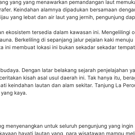
 yang yang yang menawarkan pemandangan laut memukau. 
grafer. Keindahan alamnya dipadukan bersamaan denga
hijau yang lebat dan air laut yang jernih, pengunjung 
n ekosistem tersedia dalam kawasan ini. Mengelilingi 
auna. Berkeliling di sepanjang jalur pejalan kaki menuju
ta ini membuat lokasi ini bukan sekadar sekadar tempat
 budaya. Dengan latar belakang sejarah penjelajahan
ritakan kisah asal usul daerah ini. Tak hanya itu, ber
i keindahan lautan dan alam sekitar. Tanjung La Per
 yang kaya.
g menyenangkan untuk seluruh pengunjung yang ingin in
ekayaan hayati lautan yang, para wisatawan mampu meli