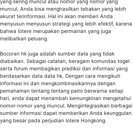
yang sering muncul atau nomor yang nomor yang
muncul, Anda bisa menghasilkan tebakan yang lebih
akurat terinformasi. Hal ini akan memberi Anda
menyusun menyusun strategi yang lebih efektif, karena
bahwa lotere merupakan permainan yang juga
melibatkan peluang.
Bocoran hk juga adalah sumber data yang tidak
diabaikan. Sebagai catatan, beragam komunitas togel
serta forum membagikan prediksi dan informasi yang
berdasarkan data data hk. Dengan cara mengikuti
informasi ini dan mengkombinasikannya dengan
pemahaman tentang tentang paito berwarna setiap
hari, anda dapat menambah kemungkinan mengetahui
nomor-nomor yang muncul. Mengintegrasikan berbagai
sumber informasi dapat memberikan Anda keunggulan
yang besar pada perjudian lotere Hongkong.