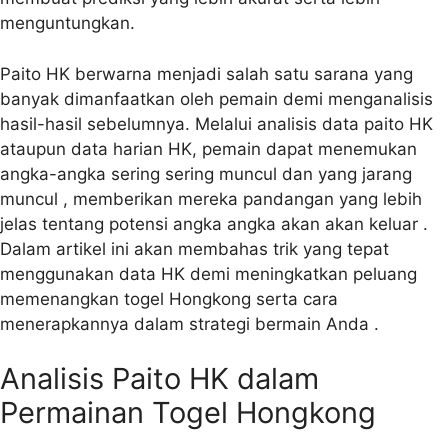
menguntungkan.
Paito HK berwarna menjadi salah satu sarana yang
banyak dimanfaatkan oleh pemain demi menganalisis
hasil-hasil sebelumnya. Melalui analisis data paito HK
ataupun data harian HK, pemain dapat menemukan
angka-angka sering sering muncul dan yang jarang
muncul , memberikan mereka pandangan yang lebih
jelas tentang potensi angka angka akan akan keluar .
Dalam artikel ini akan membahas trik yang tepat
menggunakan data HK demi meningkatkan peluang
memenangkan togel Hongkong serta cara
menerapkannya dalam strategi bermain Anda .
Analisis Paito HK dalam
Permainan Togel Hongkong