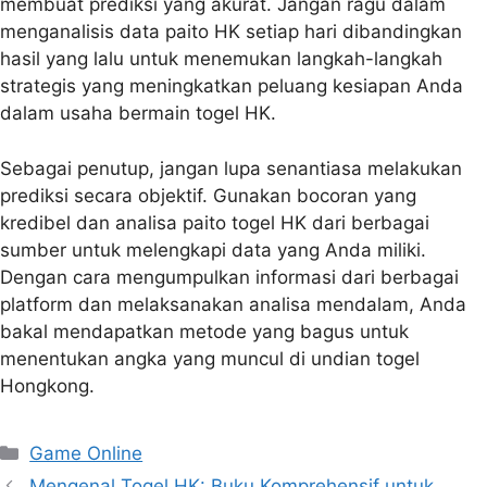
membuat prediksi yang akurat. Jangan ragu dalam
menganalisis data paito HK setiap hari dibandingkan
hasil yang lalu untuk menemukan langkah-langkah
strategis yang meningkatkan peluang kesiapan Anda
dalam usaha bermain togel HK.
Sebagai penutup, jangan lupa senantiasa melakukan
prediksi secara objektif. Gunakan bocoran yang
kredibel dan analisa paito togel HK dari berbagai
sumber untuk melengkapi data yang Anda miliki.
Dengan cara mengumpulkan informasi dari berbagai
platform dan melaksanakan analisa mendalam, Anda
bakal mendapatkan metode yang bagus untuk
menentukan angka yang muncul di undian togel
Hongkong.
Categories
Game Online
Mengenal Togel HK: Buku Komprehensif untuk