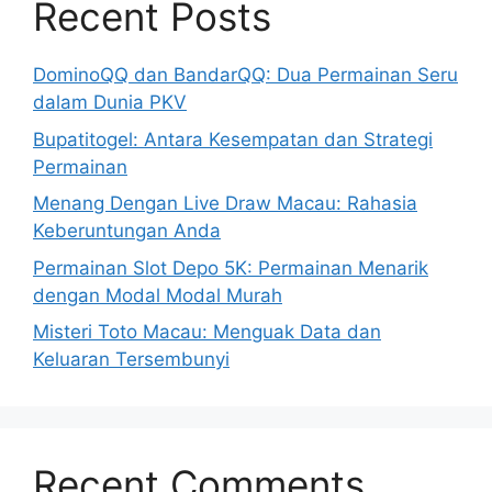
Recent Posts
DominoQQ dan BandarQQ: Dua Permainan Seru
dalam Dunia PKV
Bupatitogel: Antara Kesempatan dan Strategi
Permainan
Menang Dengan Live Draw Macau: Rahasia
Keberuntungan Anda
Permainan Slot Depo 5K: Permainan Menarik
dengan Modal Modal Murah
Misteri Toto Macau: Menguak Data dan
Keluaran Tersembunyi
Recent Comments