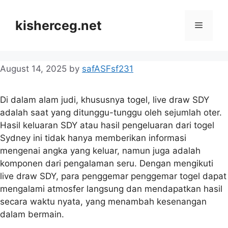
Skip
to
kisherceg.net
Menu
content
August 14, 2025
by
safASFsf231
Di dalam alam judi, khususnya togel, live draw SDY
adalah saat yang ditunggu-tunggu oleh sejumlah oter.
Hasil keluaran SDY atau hasil pengeluaran dari togel
Sydney ini tidak hanya memberikan informasi
mengenai angka yang keluar, namun juga adalah
komponen dari pengalaman seru. Dengan mengikuti
live draw SDY, para penggemar penggemar togel dapat
mengalami atmosfer langsung dan mendapatkan hasil
secara waktu nyata, yang menambah kesenangan
dalam bermain.