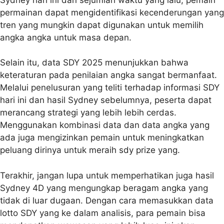
permainan dapat mengidentifikasi kecenderungan yang
tren yang mungkin dapat digunakan untuk memilih
angka angka untuk masa depan.
Selain itu, data SDY 2025 menunjukkan bahwa
keteraturan pada penilaian angka sangat bermanfaat.
Melalui penelusuran yang teliti terhadap informasi SDY
hari ini dan hasil Sydney sebelumnya, peserta dapat
merancang strategi yang lebih lebih cerdas.
Menggunakan kombinasi data dan data angka yang
ada juga mengizinkan pemain untuk meningkatkan
peluang dirinya untuk meraih sdy prize yang.
Terakhir, jangan lupa untuk memperhatikan juga hasil
Sydney 4D yang mengungkap beragam angka yang
tidak di luar dugaan. Dengan cara memasukkan data
lotto SDY yang ke dalam analisis, para pemain bisa