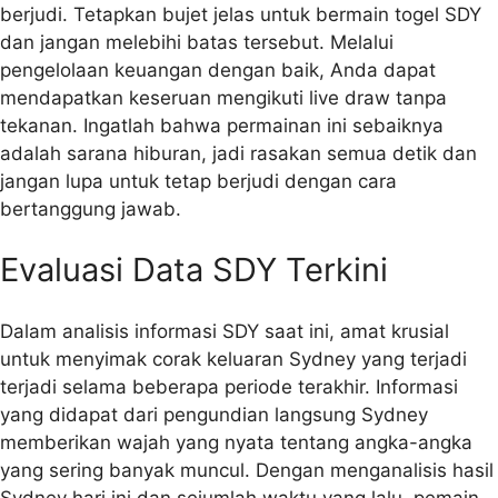
berjudi. Tetapkan bujet jelas untuk bermain togel SDY
dan jangan melebihi batas tersebut. Melalui
pengelolaan keuangan dengan baik, Anda dapat
mendapatkan keseruan mengikuti live draw tanpa
tekanan. Ingatlah bahwa permainan ini sebaiknya
adalah sarana hiburan, jadi rasakan semua detik dan
jangan lupa untuk tetap berjudi dengan cara
bertanggung jawab.
Evaluasi Data SDY Terkini
Dalam analisis informasi SDY saat ini, amat krusial
untuk menyimak corak keluaran Sydney yang terjadi
terjadi selama beberapa periode terakhir. Informasi
yang didapat dari pengundian langsung Sydney
memberikan wajah yang nyata tentang angka-angka
yang sering banyak muncul. Dengan menganalisis hasil
Sydney hari ini dan sejumlah waktu yang lalu, pemain