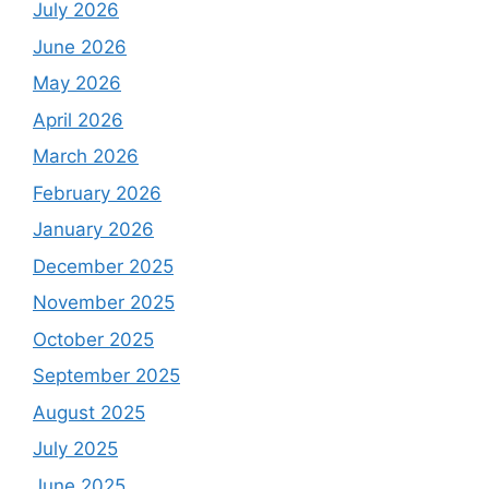
July 2026
June 2026
May 2026
April 2026
March 2026
February 2026
January 2026
December 2025
November 2025
October 2025
September 2025
August 2025
July 2025
June 2025