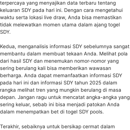
terpercaya yang menyajikan data terbaru tentang
keluaran SDY pada hari ini. Dengan cara mengetahui
waktu serta lokasi live draw, Anda bisa memastikan
tidak melewatkan momen utama dalam ajang togel
SDY.
Kedua, menganalisis informasi SDY sebelumnya sangat
membantu dalam membuat tekaan Anda. Melihat pola
dari hasil SDY dan menemukan nomor-nomor yang
sering berulang kali bisa memberikan wawasan
berharga. Anda dapat memanfaatkan informasi SDY
pada hari ini dan informasi SDY tahun 2025 dalam
rangka melihat tren yang mungkin berulang di masa
depan. Jangan ragu untuk mencatat angka-angka yang
sering keluar, sebab ini bisa menjadi patokan Anda
dalam menempatkan bet di togel SDY pools.
Terakhir, sebaiknya untuk bersikap cermat dalam