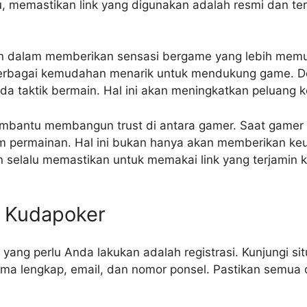
tu, memastikan link yang digunakan adalah resmi dan te
peran dalam memberikan sensasi bergame yang lebih me
 berbagai kemudahan menarik untuk mendukung game. 
da taktik bermain. Hal ini akan meningkatkan peluan
mbantu membangun trust di antara gamer. Saat gamer
 permainan. Hal ini bukan hanya akan memberikan keunt
an selalu memastikan untuk memakai link yang terjamin
e Kudapoker
ng perlu Anda lakukan adalah registrasi. Kunjungi situs
 nama lengkap, email, dan nomor ponsel. Pastikan semu