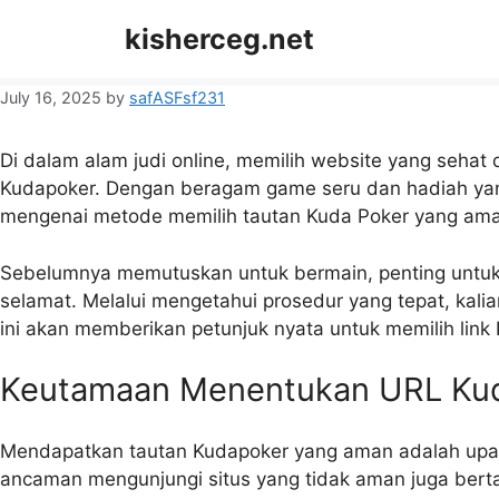
Skip
kisherceg.net
to
content
July 16, 2025
by
safASFsf231
Di dalam alam judi online, memilih website yang sehat
Kudapoker. Dengan beragam game seru dan hadiah yang
mengenai metode memilih tautan Kuda Poker yang ama
Sebelumnya memutuskan untuk bermain, penting untuk
selamat. Melalui mengetahui prosedur yang tepat, kalia
ini akan memberikan petunjuk nyata untuk memilih lin
Keutamaan Menentukan URL Ku
Mendapatkan tautan Kudapoker yang aman adalah upay
ancaman mengunjungi situs yang tidak aman juga bert