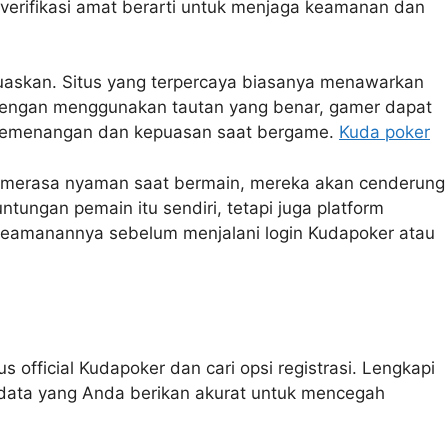
rverifikasi amat berarti untuk menjaga keamanan dan
muaskan. Situs yang terpercaya biasanya menawarkan
Dengan menggunakan tautan yang benar, gamer dapat
g kemenangan dan kepuasan saat bergame.
Kuda poker
 merasa nyaman saat bermain, mereka akan cenderung
ungan pemain itu sendiri, tetapi juga platform
 keamanannya sebelum menjalani login Kudapoker atau
 official Kudapoker dan cari opsi registrasi. Lengkapi
a data yang Anda berikan akurat untuk mencegah