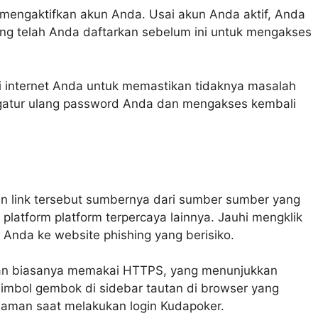
uk mengaktifkan akun Anda. Usai akun Anda aktif, Anda
g telah Anda daftarkan sebelum ini untuk mengakses
si internet Anda untuk memastikan tidaknya masalah
engatur ulang password Anda dan mengakses kembali
n link tersebut sumbernya dari sumber sumber yang
platform platform terpercaya lainnya. Jauhi mengklik
Anda ke website phishing yang berisiko.
aman biasanya memakai HTTPS, yang menunjukkan
imbol gembok di sidebar tautan di browser yang
p aman saat melakukan login Kudapoker.