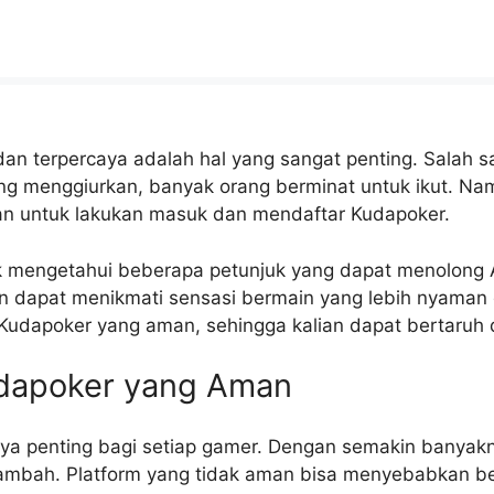
 dan terpercaya adalah hal yang sangat penting. Salah 
 menggiurkan, banyak orang berminat untuk ikut. Nam
n untuk lakukan masuk dan mendaftar Kudapoker.
 mengetahui beberapa petunjuk yang dapat menolong 
n dapat menikmati sensasi bermain yang lebih nyaman dan
k Kudapoker yang aman, sehingga kalian dapat bertaru
dapoker yang Aman
a penting bagi setiap gamer. Dengan semakin banyakn
ambah. Platform yang tidak aman bisa menyebabkan ber