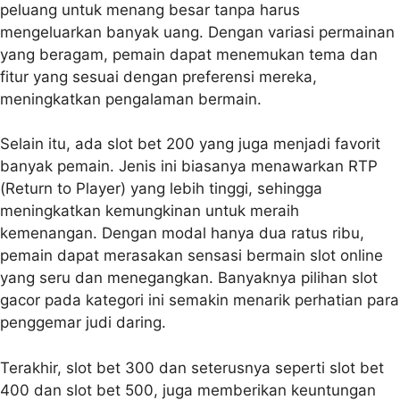
peluang untuk menang besar tanpa harus
mengeluarkan banyak uang. Dengan variasi permainan
yang beragam, pemain dapat menemukan tema dan
fitur yang sesuai dengan preferensi mereka,
meningkatkan pengalaman bermain.
Selain itu, ada slot bet 200 yang juga menjadi favorit
banyak pemain. Jenis ini biasanya menawarkan RTP
(Return to Player) yang lebih tinggi, sehingga
meningkatkan kemungkinan untuk meraih
kemenangan. Dengan modal hanya dua ratus ribu,
pemain dapat merasakan sensasi bermain slot online
yang seru dan menegangkan. Banyaknya pilihan slot
gacor pada kategori ini semakin menarik perhatian para
penggemar judi daring.
Terakhir, slot bet 300 dan seterusnya seperti slot bet
400 dan slot bet 500, juga memberikan keuntungan