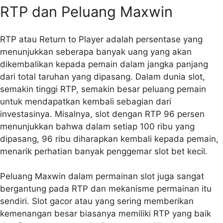
RTP dan Peluang Maxwin
RTP atau Return to Player adalah persentase yang
menunjukkan seberapa banyak uang yang akan
dikembalikan kepada pemain dalam jangka panjang
dari total taruhan yang dipasang. Dalam dunia slot,
semakin tinggi RTP, semakin besar peluang pemain
untuk mendapatkan kembali sebagian dari
investasinya. Misalnya, slot dengan RTP 96 persen
menunjukkan bahwa dalam setiap 100 ribu yang
dipasang, 96 ribu diharapkan kembali kepada pemain,
menarik perhatian banyak penggemar slot bet kecil.
Peluang Maxwin dalam permainan slot juga sangat
bergantung pada RTP dan mekanisme permainan itu
sendiri. Slot gacor atau yang sering memberikan
kemenangan besar biasanya memiliki RTP yang baik