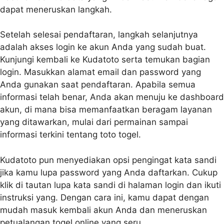
dapat meneruskan langkah.
Setelah selesai pendaftaran, langkah selanjutnya
adalah akses login ke akun Anda yang sudah buat.
Kunjungi kembali ke Kudatoto serta temukan bagian
login. Masukkan alamat email dan password yang
Anda gunakan saat pendaftaran. Apabila semua
informasi telah benar, Anda akan menuju ke dashboard
akun, di mana bisa memanfaatkan beragam layanan
yang ditawarkan, mulai dari permainan sampai
informasi terkini tentang toto togel.
Kudatoto pun menyediakan opsi pengingat kata sandi
jika kamu lupa password yang Anda daftarkan. Cukup
klik di tautan lupa kata sandi di halaman login dan ikuti
instruksi yang. Dengan cara ini, kamu dapat dengan
mudah masuk kembali akun Anda dan meneruskan
petualangan togel online yang seru.