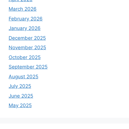
March 2026
February 2026
January 2026
December 2025
November 2025
October 2025
September 2025
August 2025
July 2025
June 2025
May 2025