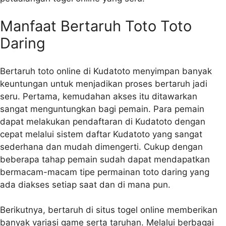
Manfaat Bertaruh Toto Toto
Daring
Bertaruh toto online di Kudatoto menyimpan banyak
keuntungan untuk menjadikan proses bertaruh jadi
seru. Pertama, kemudahan akses itu ditawarkan
sangat menguntungkan bagi pemain. Para pemain
dapat melakukan pendaftaran di Kudatoto dengan
cepat melalui sistem daftar Kudatoto yang sangat
sederhana dan mudah dimengerti. Cukup dengan
beberapa tahap pemain sudah dapat mendapatkan
bermacam-macam tipe permainan toto daring yang
ada diakses setiap saat dan di mana pun.
Berikutnya, bertaruh di situs togel online memberikan
banyak variasi game serta taruhan. Melalui berbagai