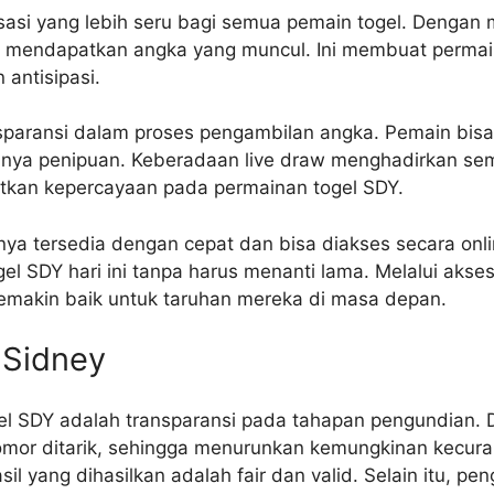
i yang lebih seru bagi semua pemain togel. Dengan me
 mendapatkan angka yang muncul. Ini membuat permain
 antisipasi.
ransparansi dalam proses pengambilan angka. Pemain bi
nya penipuan. Keberadaan live draw menghadirkan sem
tkan kepercayaan pada permainan togel SDY.
sanya tersedia dengan cepat dan bisa diakses secara on
l SDY hari ini tanpa harus menanti lama. Melalui akse
emakin baik untuk taruhan mereka di masa depan.
 Sidney
el SDY adalah transparansi pada tahapan pengundian.
mor ditarik, sehingga menurunkan kemungkinan kecura
 yang dihasilkan adalah fair dan valid. Selain itu, p