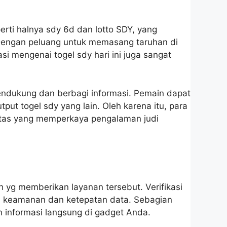
erti halnya sdy 6d dan lotto SDY, yang
engan peluang untuk memasang taruhan di
mengenai togel sdy hari ini juga sangat
mendukung dan berbagi informasi. Pemain dapat
put togel sdy yang lain. Oleh karena itu, para
nitas yang memperkaya pengalaman judi
 yg memberikan layanan tersebut. Verifikasi
min keamanan dan ketepatan data. Sebagian
 informasi langsung di gadget Anda.