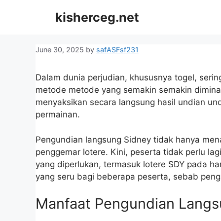
Skip
kisherceg.net
to
content
June 30, 2025
by
safASFsf231
Dalam dunia perjudian, khususnya togel, ser
metode metode yang semakin semakin diminati
menyaksikan secara langsung hasil undian un
permainan.
Pengundian langsung Sidney tidak hanya mena
penggemar lotere. Kini, peserta tidak perlu 
yang diperlukan, termasuk lotere SDY pada har
yang seru bagi beberapa peserta, sebab pengal
Manfaat Pengundian Lang