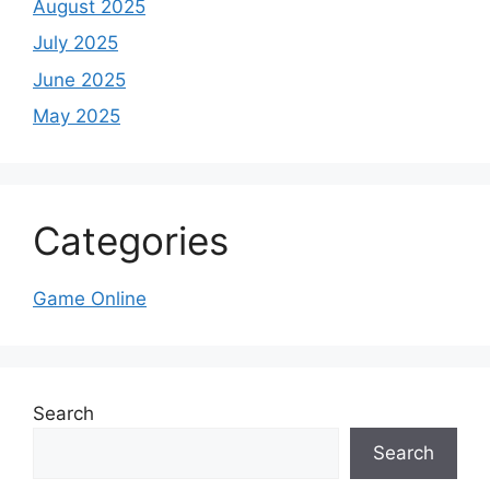
August 2025
July 2025
June 2025
May 2025
Categories
Game Online
Search
Search