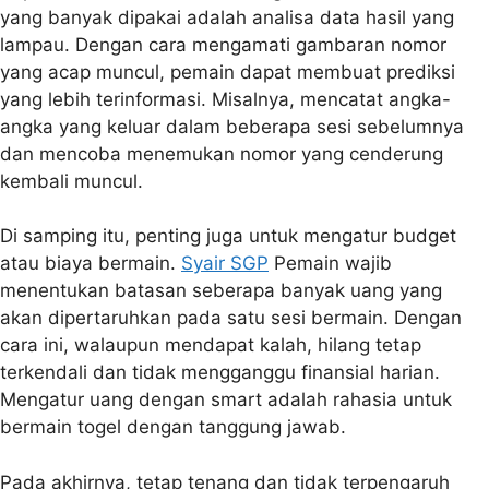
yang banyak dipakai adalah analisa data hasil yang
lampau. Dengan cara mengamati gambaran nomor
yang acap muncul, pemain dapat membuat prediksi
yang lebih terinformasi. Misalnya, mencatat angka-
angka yang keluar dalam beberapa sesi sebelumnya
dan mencoba menemukan nomor yang cenderung
kembali muncul.
Di samping itu, penting juga untuk mengatur budget
atau biaya bermain.
Syair SGP
Pemain wajib
menentukan batasan seberapa banyak uang yang
akan dipertaruhkan pada satu sesi bermain. Dengan
cara ini, walaupun mendapat kalah, hilang tetap
terkendali dan tidak mengganggu finansial harian.
Mengatur uang dengan smart adalah rahasia untuk
bermain togel dengan tanggung jawab.
Pada akhirnya, tetap tenang dan tidak terpengaruh