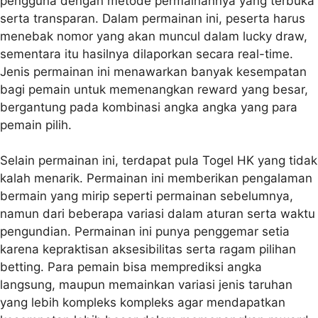
pengguna dengan metode permainannya yang terbuka
serta transparan. Dalam permainan ini, peserta harus
menebak nomor yang akan muncul dalam lucky draw,
sementara itu hasilnya dilaporkan secara real-time.
Jenis permainan ini menawarkan banyak kesempatan
bagi pemain untuk memenangkan reward yang besar,
bergantung pada kombinasi angka angka yang para
pemain pilih.
Selain permainan ini, terdapat pula Togel HK yang tidak
kalah menarik. Permainan ini memberikan pengalaman
bermain yang mirip seperti permainan sebelumnya,
namun dari beberapa variasi dalam aturan serta waktu
pengundian. Permainan ini punya penggemar setia
karena kepraktisan aksesibilitas serta ragam pilihan
betting. Para pemain bisa memprediksi angka
langsung, maupun memainkan variasi jenis taruhan
yang lebih kompleks kompleks agar mendapatkan